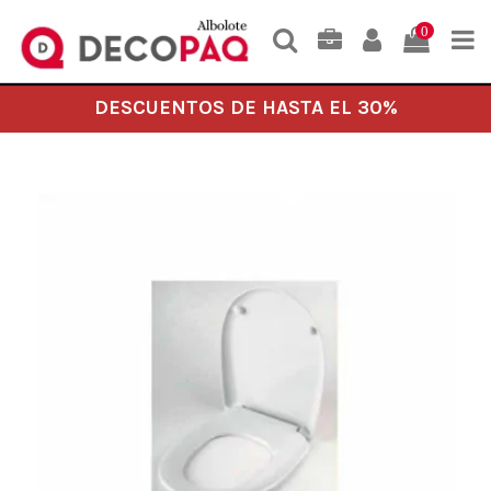
0
DESCUENTOS DE HASTA EL 30%