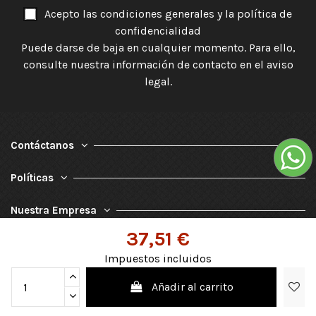
Acepto las condiciones generales y la política de
confidencialidad
Puede darse de baja en cualquier momento. Para ello,
consulte nuestra información de contacto en el aviso
legal.
Contáctanos
Políticas
Nuestra Empresa
37,51 €
Impuestos incluidos
Añadir al carrito