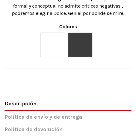
formal y conceptual no admite críticas negativas ,
podremos elegir a Dolce. Genial por donde se mire.
Colores
Blanco
Gris Elegant
Descripción
Política de envío y de entrega
Política de devolución