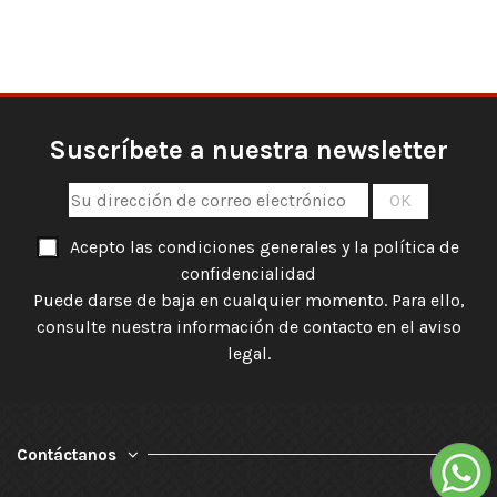
Suscríbete a nuestra newsletter
Acepto las condiciones generales y la política de
confidencialidad
Puede darse de baja en cualquier momento. Para ello,
consulte nuestra información de contacto en el aviso
legal.
Contáctanos