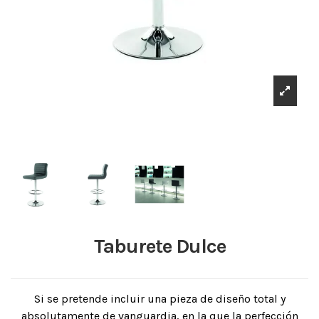
Taburete Dulce
Si se pretende incluir una pieza de diseño total y
absolutamente de vanguardia, en la que la perfección