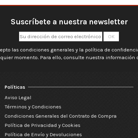
Suscríbete a nuestra newsletter
epto las condiciones generales y la política de confidenc
quier momento. Para ello, consulte nuestra información de
Políticas
Aviso Legal
Términos y Condiciones
Condiciones Generales del Contrato de Compra
Política de Privacidad y Cookies
Política de Envío y Devoluciones