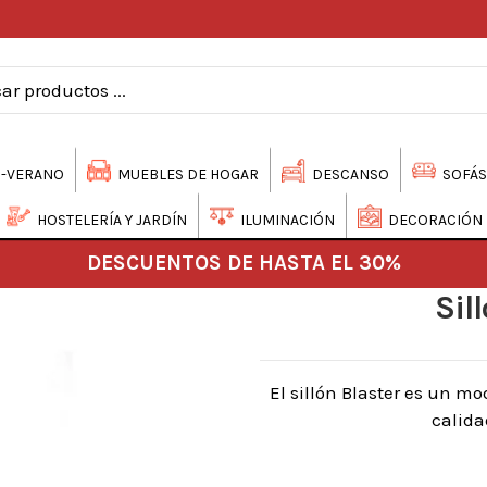
-VERANO
MUEBLES DE HOGAR
DESCANSO
SOFÁS
HOSTELERÍA Y JARDÍN
ILUMINACIÓN
DECORACIÓN
DESCUENTOS DE HASTA EL 30%
Sil
El sillón Blaster es un 
calida