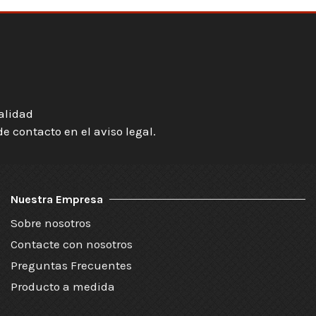
ialidad
 contacto en el aviso legal.
Nuestra Empresa
Sobre nosotros
Contacte con nosotros
Preguntas Frecuentes
Producto a medida