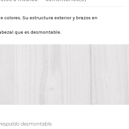
colores. Su estructura exterior y brazos en
 cabezal que es desmontable.
 respaldo desmontable.