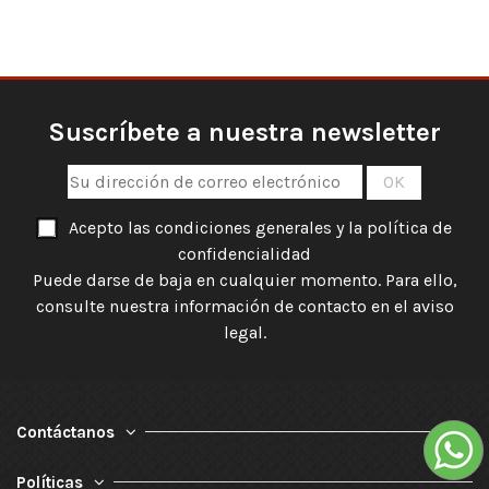
Suscríbete a nuestra newsletter
Acepto las condiciones generales y la política de
confidencialidad
Puede darse de baja en cualquier momento. Para ello,
consulte nuestra información de contacto en el aviso
legal.
Contáctanos
Políticas