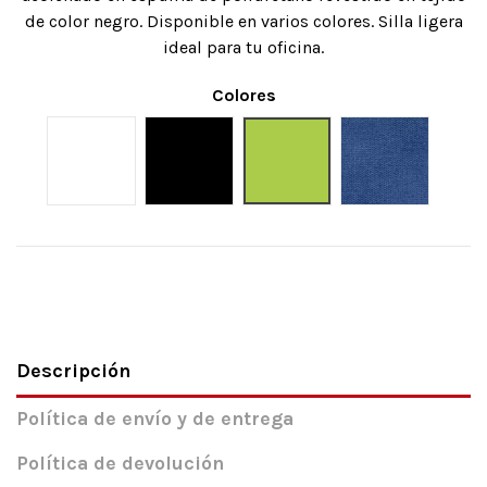
de color negro. Disponible en varios colores. Silla ligera
ideal para tu oficina.
Colores
Blanco
Negro
Pistacho
Azul
Descripción
Política de envío y de entrega
Política de devolución