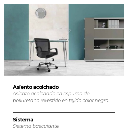
Asiento acolchado
Asiento acolchado en espuma de
poliuretano revestido en tejido color negro.
Sistema
Sistema basculante.