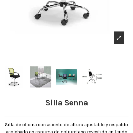
Silla Senna
Silla de oficina con asiento de altura ajustable y respaldo
acolchado en espuma de poliuretano revestido en tejido