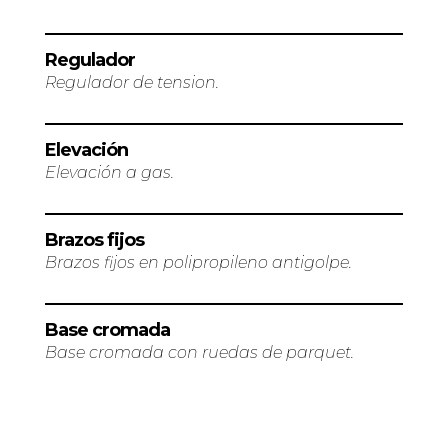
Regulador
Regulador de tension.
Elevación
Elevación a gas.
Brazos fijos
Brazos fijos en polipropileno antigolpe.
Base cromada
Base cromada con ruedas de parquet.