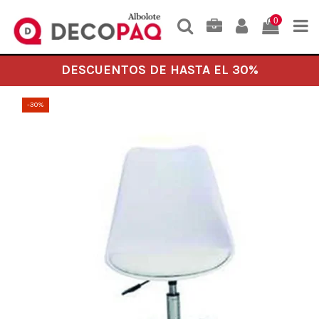
0
DESCUENTOS DE HASTA EL 30%
-30%