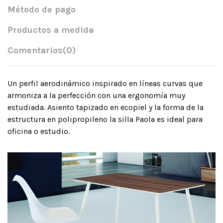
Método de pago
Productos a medida
Comentarios
(0)
Un perfil aerodinámico inspirado en líneas curvas que
armoniza a la perfección con una ergonomía muy
estudiada. Asiento tapizado en ecopiel y la forma de la
estructura en polipropileno la silla Paola es ideal para
oficina o estudio.