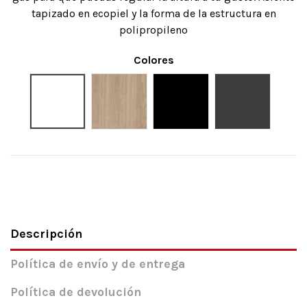
tapizado en ecopiel y la forma de la estructura en
polipropileno
Colores
Blanco
Cambrian
Negro
Gris Elegant
Descripción
Política de envío y de entrega
Política de devolución