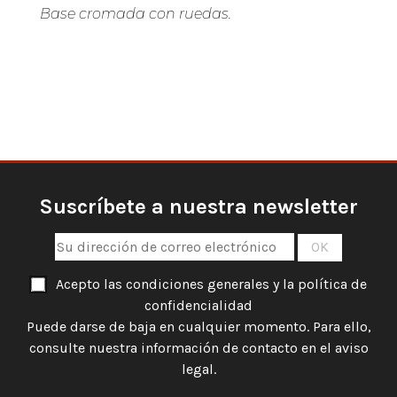
Base cromada con ruedas.
Suscríbete a nuestra newsletter
Acepto las condiciones generales y la política de
confidencialidad
Puede darse de baja en cualquier momento. Para ello,
consulte nuestra información de contacto en el aviso
legal.