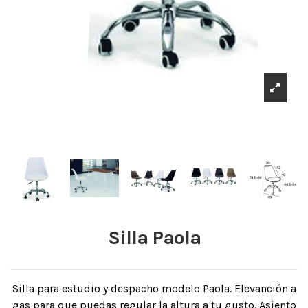
Silla Paola
Silla para estudio y despacho modelo Paola. Elevanción a
gas para que puedas regular la altura a tu gusto. Asiento