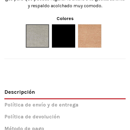
y respaldo acolchado muy comodo.
Colores
Gris
Negro
Beige
Descripción
Política de envío y de entrega
Política de devolución
Método de pago