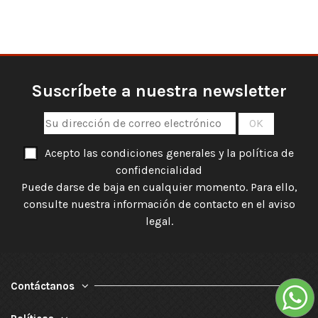
Suscríbete a nuestra newsletter
Acepto las condiciones generales y la política de
confidencialidad
Puede darse de baja en cualquier momento. Para ello,
consulte nuestra información de contacto en el aviso
legal.
Contáctanos