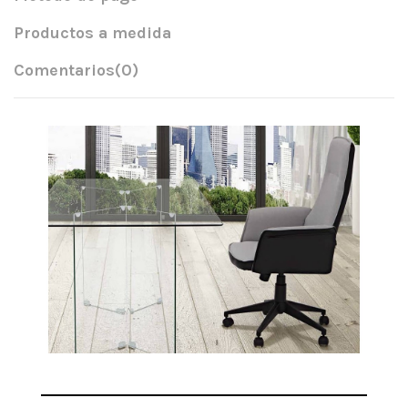
Productos a medida
Comentarios
(0)