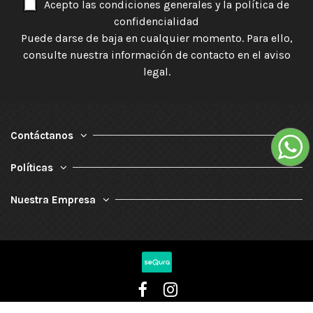
Acepto las condiciones generales y la política de
confidencialidad
Puede darse de baja en cualquier momento. Para ello,
consulte nuestra información de contacto en el aviso
legal.
Contáctanos
Políticas
Nuestra Empresa