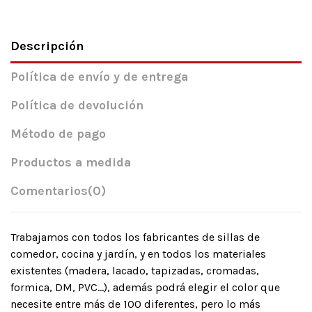
Descripción
Política de envío y de entrega
Política de devolución
Método de pago
Productos a medida
Comentarios
(0)
Trabajamos con todos los fabricantes de sillas de
comedor, cocina y jardín, y en todos los materiales
existentes (madera, lacado, tapizadas, cromadas,
formica, DM, PVC…), además podrá elegir el color que
necesite entre más de 100 diferentes, pero lo más