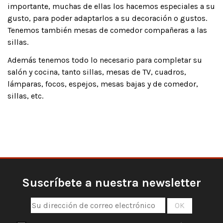
importante, muchas de ellas los hacemos especiales a su
gusto, para poder adaptarlos a su decoración o gustos.
Tenemos también mesas de comedor compañeras a las
sillas.
Además tenemos todo lo necesario para completar su
salón y cocina, tanto sillas, mesas de TV, cuadros,
lámparas, focos, espejos, mesas bajas y de comedor,
sillas, etc.
Suscríbete a nuestra newsletter