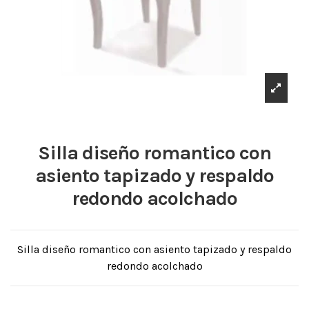
Silla diseño romantico con
asiento tapizado y respaldo
redondo acolchado
Silla diseño romantico con asiento tapizado y respaldo
redondo acolchado