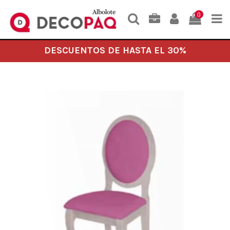
0
DESCUENTOS DE HASTA EL 30%