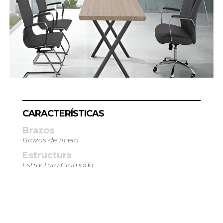
CARACTERÍSTICAS
Brazos
Brazos de Acero.
Estructura
Estructura Cromada.