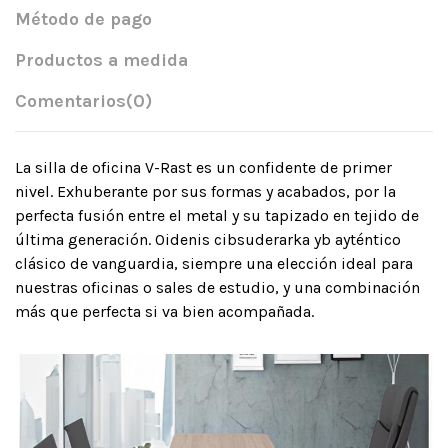
Método de pago
Productos a medida
Comentarios
(0)
La silla de oficina V-Rast es un confidente de primer
nivel. Exhuberante por sus formas y acabados, por la
perfecta fusión entre el metal y su tapizado en tejido de
última generación. Oidenis cibsuderarka yb ayténtico
clásico de vanguardia, siempre una elección ideal para
nuestras oficinas o sales de estudio, y una combinación
más que perfecta si va bien acompañada.