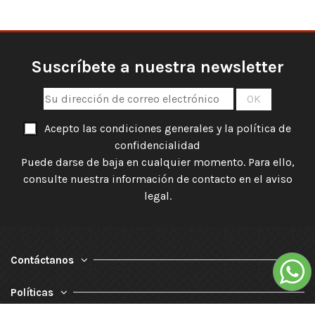
Suscríbete a nuestra newsletter
Acepto las condiciones generales y la política de
confidencialidad
Puede darse de baja en cualquier momento. Para ello,
consulte nuestra información de contacto en el aviso
legal.
Contáctanos
Políticas