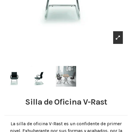
Silla de Oficina V-Rast
La silla de oficina V-Rast es un confidente de primer
nivel. Exhuberante por sus formas y acabados, por la