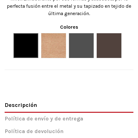
perfecta fusión entre el metal y su tapizado en tejido de
última generación.
Colores
Negro
Beige
Gris Marengo
Visón
Descripción
Política de envío y de entrega
Política de devolución