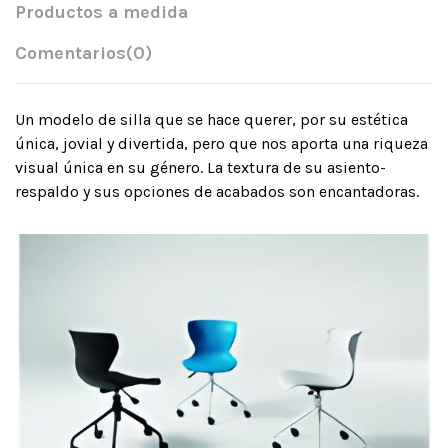
Productos a medida
Comentarios
(0)
Un modelo de silla que se hace querer, por su estética
única, jovial y divertida, pero que nos aporta una riqueza
visual única en su género. La textura de su asiento-
respaldo y sus opciones de acabados son encantadoras.