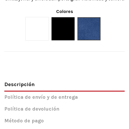
Colores
Blanco
Negro
Azul
Descripción
Política de envío y de entrega
Política de devolución
Método de pago