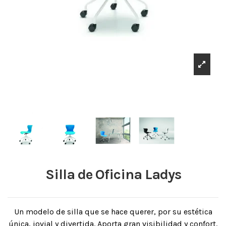
Silla de Oficina Ladys
Un modelo de silla que se hace querer, por su estética
única, jovial y divertida. Aporta gran visibilidad y confort.