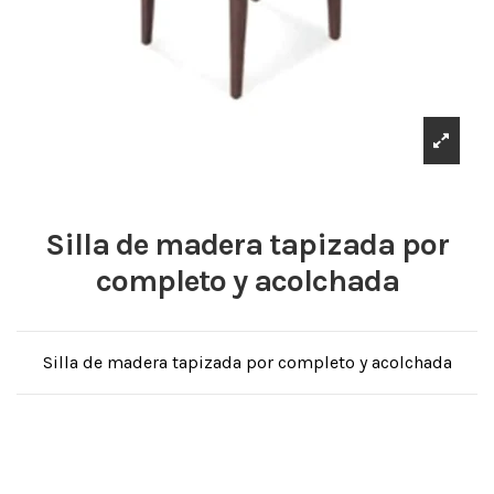
Silla de madera tapizada por
completo y acolchada
Silla de madera tapizada por completo y acolchada