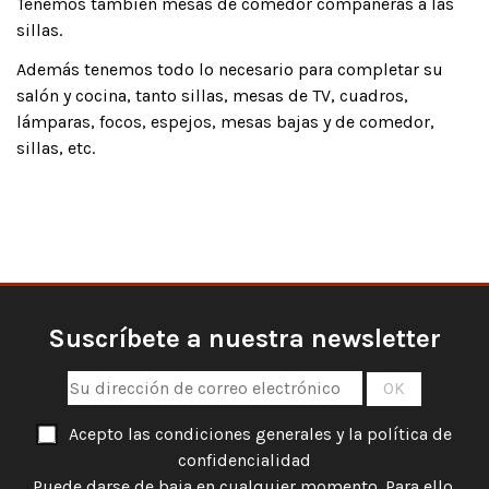
Tenemos también mesas de comedor compañeras a las
sillas.
Además tenemos todo lo necesario para completar su
salón y cocina, tanto sillas, mesas de TV, cuadros,
lámparas, focos, espejos, mesas bajas y de comedor,
sillas, etc.
Suscríbete a nuestra newsletter
Acepto las condiciones generales y la política de
confidencialidad
Puede darse de baja en cualquier momento. Para ello,