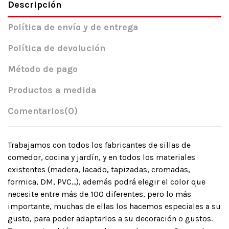
Descripción
Política de envío y de entrega
Política de devolución
Método de pago
Productos a medida
Comentarios
(0)
Trabajamos con todos los fabricantes de sillas de
comedor, cocina y jardín, y en todos los materiales
existentes (madera, lacado, tapizadas, cromadas,
formica, DM, PVC…), además podrá elegir el color que
necesite entre más de 100 diferentes, pero lo más
importante, muchas de ellas los hacemos especiales a su
gusto, para poder adaptarlos a su decoración o gustos.