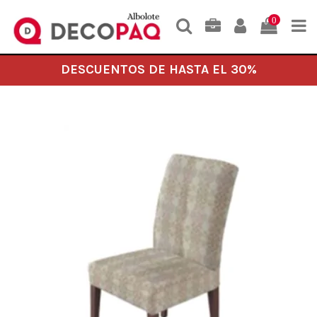
0
DESCUENTOS DE HASTA EL 30%