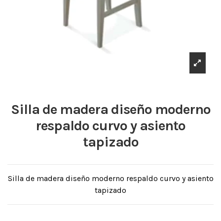
Silla de madera diseño moderno
respaldo curvo y asiento
tapizado
Silla de madera diseño moderno respaldo curvo y asiento
tapizado