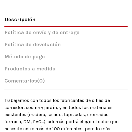
Descripción
Política de envío y de entrega
Política de devolución
Método de pago
Productos a medida
Comentarios
(0)
Trabajamos con todos los fabricantes de sillas de
comedor, cocina y jardín, y en todos los materiales
existentes (madera, lacado, tapizadas, cromadas,
formica, DM, PVC…), además podrá elegir el color que
necesite entre más de 100 diferentes, pero lo más