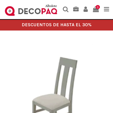
0
DESCUENTOS DE HASTA EL 30%