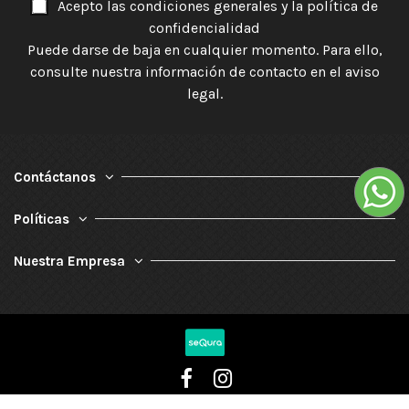
Acepto las condiciones generales y la política de
confidencialidad
Puede darse de baja en cualquier momento. Para ello,
consulte nuestra información de contacto en el aviso
legal.
Contáctanos
Políticas
Nuestra Empresa