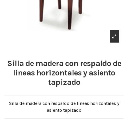
Silla de madera con respaldo de
lineas horizontales y asiento
tapizado
Silla de madera con respaldo de lineas horizontales y
asiento tapizado