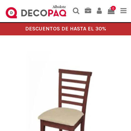
0
DESCUENTOS DE HASTA EL 30%