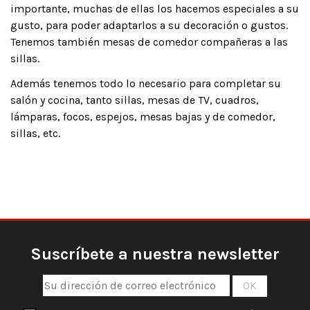
importante, muchas de ellas los hacemos especiales a su
gusto, para poder adaptarlos a su decoración o gustos.
Tenemos también mesas de comedor compañeras a las
sillas.
Además tenemos todo lo necesario para completar su
salón y cocina, tanto sillas, mesas de TV, cuadros,
lámparas, focos, espejos, mesas bajas y de comedor,
sillas, etc.
Suscríbete a nuestra newsletter