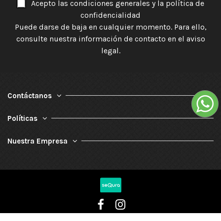
Acepto las condiciones generales y la política de
confidencialidad
Puede darse de baja en cualquier momento. Para ello,
consulte nuestra información de contacto en el aviso
legal.
Contáctanos
Políticas
Nuestra Empresa