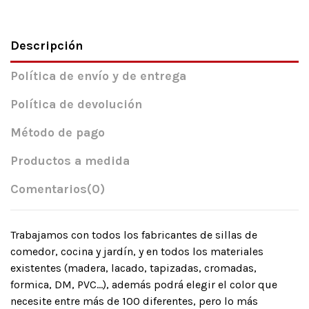
Descripción
Política de envío y de entrega
Política de devolución
Método de pago
Productos a medida
Comentarios
(0)
Trabajamos con todos los fabricantes de sillas de
comedor, cocina y jardín, y en todos los materiales
existentes (madera, lacado, tapizadas, cromadas,
formica, DM, PVC…), además podrá elegir el color que
necesite entre más de 100 diferentes, pero lo más