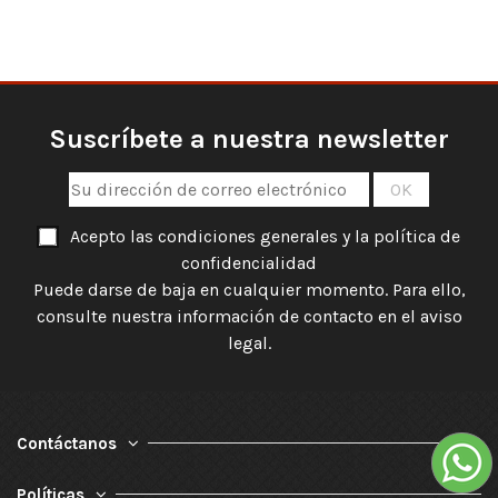
Suscríbete a nuestra newsletter
Acepto las condiciones generales y la política de
confidencialidad
Puede darse de baja en cualquier momento. Para ello,
consulte nuestra información de contacto en el aviso
legal.
Contáctanos
Políticas