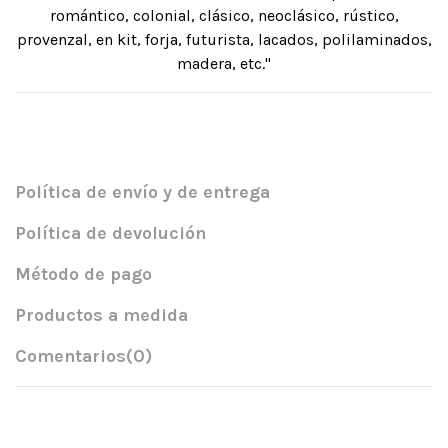
romántico, colonial, clásico, neoclásico, rústico,
provenzal, en kit, forja, futurista, lacados, polilaminados,
madera, etc."
Política de envío y de entrega
Política de devolución
Método de pago
Productos a medida
Comentarios
(0)