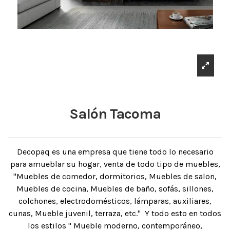
Salón Tacoma
Decopaq es una empresa que tiene todo lo necesario
para amueblar su hogar, venta de todo tipo de muebles,
"Muebles de comedor, dormitorios, Muebles de salon,
Muebles de cocina, Muebles de baño, sofás, sillones,
colchones, electrodomésticos, lámparas, auxiliares,
cunas, Mueble juvenil, terraza, etc." Y todo esto en todos
los estilos " Mueble moderno, contemporáneo,