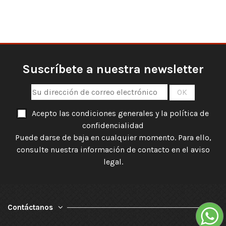
Suscríbete a nuestra newsletter
Acepto las condiciones generales y la política de
confidencialidad
Puede darse de baja en cualquier momento. Para ello,
consulte nuestra información de contacto en el aviso
legal.
Contáctanos