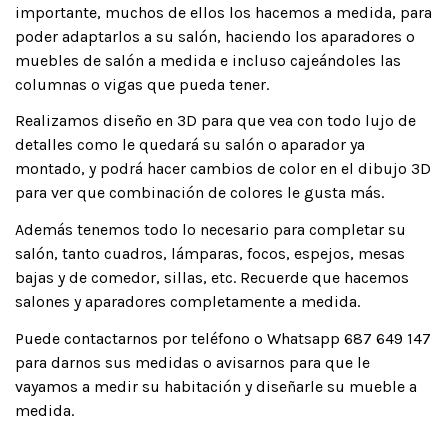
importante, muchos de ellos los hacemos a medida, para
poder adaptarlos a su salón, haciendo los aparadores o
muebles de salón a medida e incluso cajeándoles las
columnas o vigas que pueda tener.
Realizamos diseño en 3D para que vea con todo lujo de
detalles como le quedará su salón o aparador ya
montado, y podrá hacer cambios de color en el dibujo 3D
para ver que combinación de colores le gusta más.
Además tenemos todo lo necesario para completar su
salón, tanto cuadros, lámparas, focos, espejos, mesas
bajas y de comedor, sillas, etc. Recuerde que hacemos
salones y aparadores completamente a medida.
Puede contactarnos por teléfono o Whatsapp 687 649 147
para darnos sus medidas o avisarnos para que le
vayamos a medir su habitación y diseñarle su mueble a
medida.