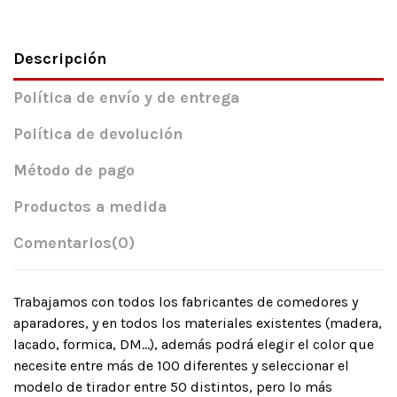
Descripción
Política de envío y de entrega
Política de devolución
Método de pago
Productos a medida
Comentarios
(0)
Trabajamos con todos los fabricantes de comedores y
aparadores, y en todos los materiales existentes (madera,
lacado, formica, DM…), además podrá elegir el color que
necesite entre más de 100 diferentes y seleccionar el
modelo de tirador entre 50 distintos, pero lo más