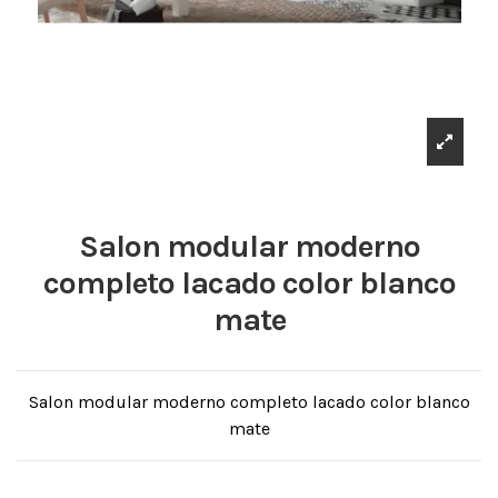
Salon modular moderno
completo lacado color blanco
mate
Salon modular moderno completo lacado color blanco
mate