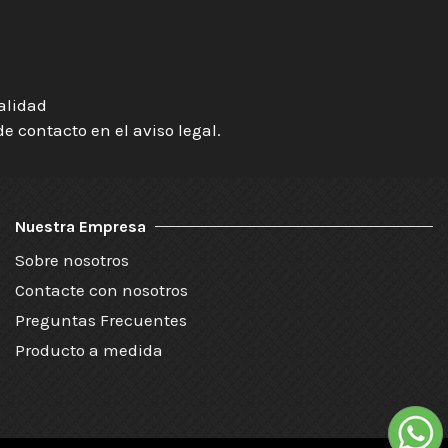
ialidad
 contacto en el aviso legal.
Nuestra Empresa
Sobre nosotros
Contacte con nosotros
Preguntas Frecuentes
Producto a medida