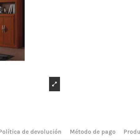
Política de devolución
Método de pago
Produ