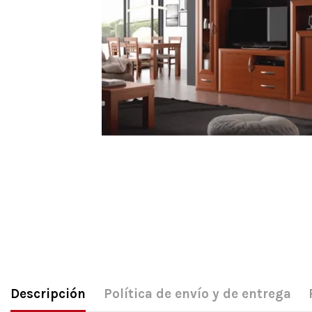
Descripción
Política de envío y de entrega