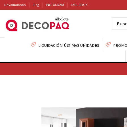
Devoluciones
Blog
INSTAGRAM
FACEBOOK
LIQUIDACIÓN! ÚLTIMAS UNIDADES
PROMO