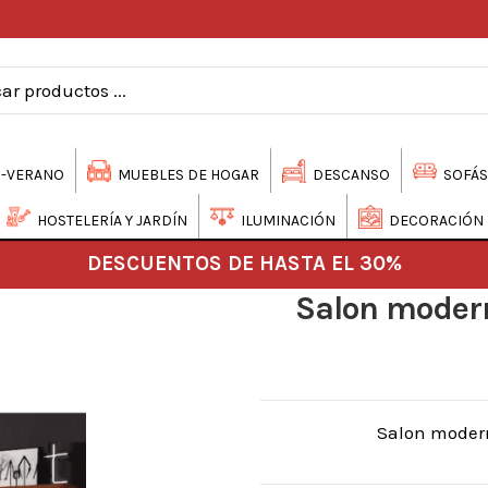
-VERANO
MUEBLES DE HOGAR
DESCANSO
SOFÁS
HOSTELERÍA Y JARDÍN
ILUMINACIÓN
DECORACIÓN
DESCUENTOS DE HASTA EL 30%
Salon moder
Salon moder