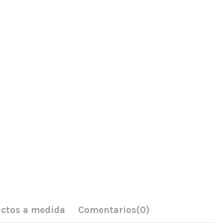
ctos a medida
Comentarios
(0)