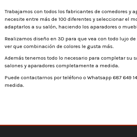
Trabajamos con todos los fabricantes de comedores y ap
necesite entre más de 100 diferentes y seleccionar el m
adaptarlos a su salón, haciendo los aparadores o mueb
Realizamos diseño en 3D para que vea con todo lujo de 
ver que combinación de colores le gusta más.
Además tenemos todo lo necesario para completar su sal
salones y aparadores completamente a medida.
Puede contactarnos por teléfono o Whatsapp 687 649 14
medida.