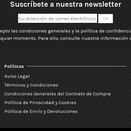
Suscríbete a nuestra newsletter
epto las condiciones generales y la política de confidenc
quier momento. Para ello, consulte nuestra información de
Políticas
Aviso Legal
Términos y Condiciones
Condiciones Generales del Contrato de Compra
Política de Privacidad y Cookies
Política de Envío y Devoluciones