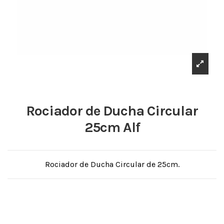
Rociador de Ducha Circular
25cm Alf
Rociador de Ducha Circular de 25cm.