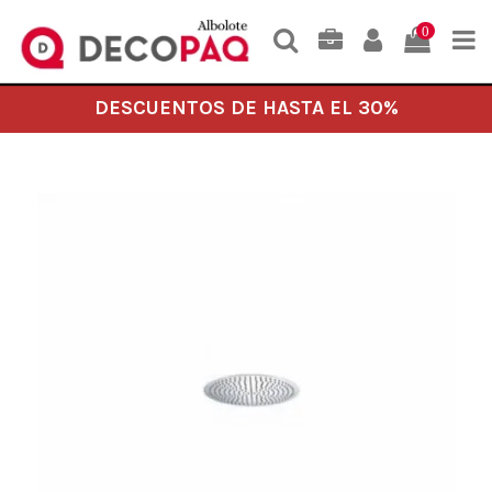
0
DESCUENTOS DE HASTA EL 30%