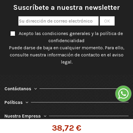
Suscríbete a nuestra newsletter
Acepto las condiciones generales y la política de
confidencialidad
Puede darse de baja en cualquier momento. Para ello,
consulte nuestra información de contacto en el aviso
legal.
Contáctanos
Políticas
Nuestra Empresa
38,72 €