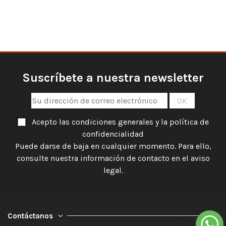
Suscríbete a nuestra newsletter
Acepto las condiciones generales y la política de
confidencialidad
Puede darse de baja en cualquier momento. Para ello,
consulte nuestra información de contacto en el aviso
legal.
Contáctanos