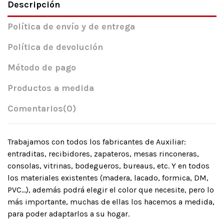
Descripción
Política de envío y de entrega
Política de devolución
Método de pago
Productos a medida
Comentarios
(0)
Trabajamos con todos los fabricantes de Auxiliar:
entraditas, recibidores, zapateros, mesas rinconeras,
consolas, vitrinas, bodegueros, bureaus, etc. Y en todos
los materiales existentes (madera, lacado, formica, DM,
PVC…), además podrá elegir el color que necesite, pero lo
más importante, muchas de ellas los hacemos a medida,
para poder adaptarlos a su hogar.