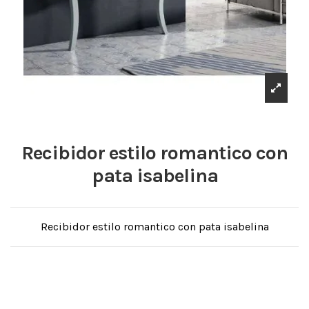
Recibidor estilo romantico con
pata isabelina
Recibidor estilo romantico con pata isabelina