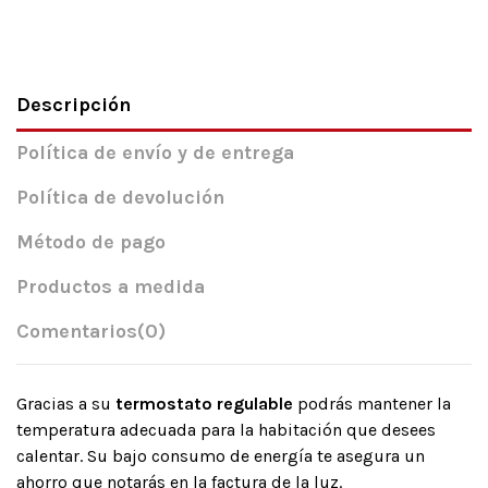
Descripción
Política de envío y de entrega
Política de devolución
Método de pago
Productos a medida
Comentarios
(0)
Gracias a su
termostato regulable
podrás mantener la
temperatura adecuada para la habitación que desees
calentar. Su bajo consumo de energía te asegura un
ahorro que notarás en la factura de la luz.