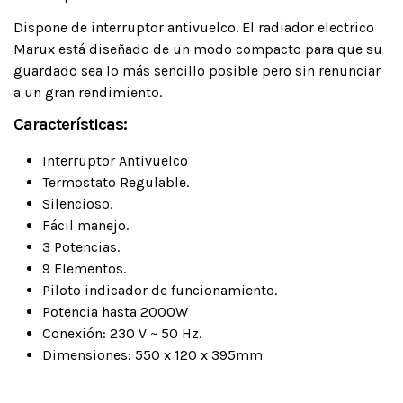
Dispone de interruptor antivuelco. El radiador electrico
Marux está diseñado de un modo compacto para que su
guardado sea lo más sencillo posible pero sin renunciar
a un gran rendimiento.
Características:
Interruptor Antivuelco
Termostato Regulable.
Silencioso.
Fácil manejo.
3 Potencias.
9 Elementos.
Piloto indicador de funcionamiento.
Potencia hasta 2000W
Conexión: 230 V ~ 50 Hz.
Dimensiones: 550 x 120 x 395mm