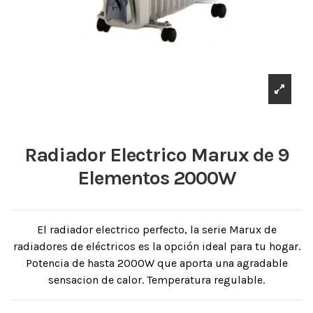
Radiador Electrico Marux de 9
Elementos 2000W
El radiador electrico perfecto, la serie Marux de
radiadores de eléctricos es la opción ideal para tu hogar.
Potencia de hasta 2000W que aporta una agradable
sensacion de calor. Temperatura regulable.