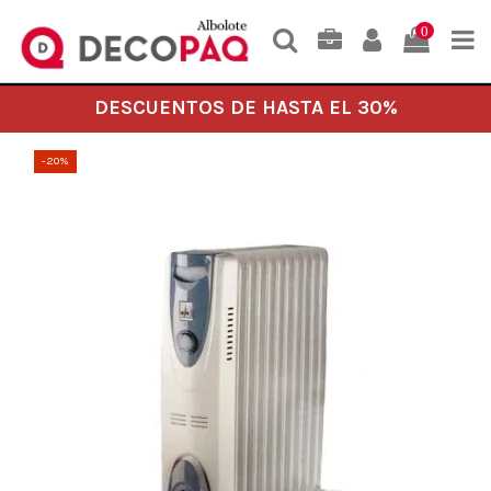
0
DESCUENTOS DE HASTA EL 30%
-20%