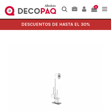
0
DESCUENTOS DE HASTA EL 30%