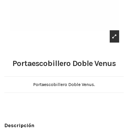
Portaescobillero Doble Venus
Portaescobillero Doble Venus.
Descripción