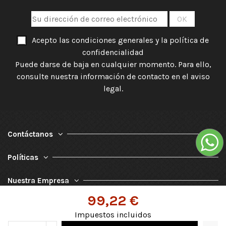
Acepto las condiciones generales y la política de
confidencialidad
Puede darse de baja en cualquier momento. Para ello,
consulte nuestra información de contacto en el aviso
legal.
Contáctanos
Políticas
Nuestra Empresa
99,22 €
Impuestos incluidos