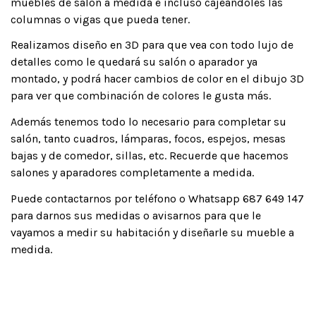
muebles de salón a medida e incluso cajeándoles las
columnas o vigas que pueda tener.
Realizamos diseño en 3D para que vea con todo lujo de
detalles como le quedará su salón o aparador ya
montado, y podrá hacer cambios de color en el dibujo 3D
para ver que combinación de colores le gusta más.
Además tenemos todo lo necesario para completar su
salón, tanto cuadros, lámparas, focos, espejos, mesas
bajas y de comedor, sillas, etc. Recuerde que hacemos
salones y aparadores completamente a medida.
Puede contactarnos por teléfono o Whatsapp 687 649 147
para darnos sus medidas o avisarnos para que le
vayamos a medir su habitación y diseñarle su mueble a
medida.