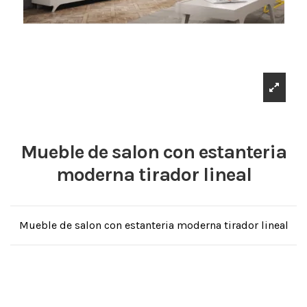
Mueble de salon con estanteria
moderna tirador lineal
Mueble de salon con estanteria moderna tirador lineal