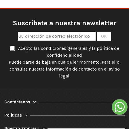
Suscríbete a nuestra newsletter
Acepto las condiciones generales y la política de
confidencialidad
Puede darse de baja en cualquier momento. Para ello,
consulte nuestra información de contacto en el aviso
legal.
Contáctanos
Políticas
Nuestra Empresa