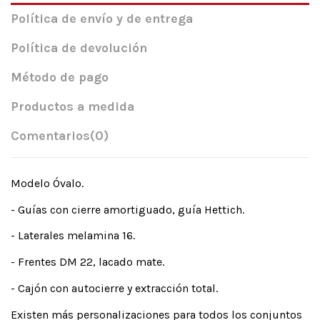
Política de envío y de entrega
Política de devolución
Método de pago
Productos a medida
Comentarios
(0)
Modelo Óvalo.
- Guías con cierre amortiguado, guía Hettich.
- Laterales melamina 16.
- Frentes DM 22, lacado mate.
- Cajón con autocierre y extracción total.
Existen más personalizaciones para todos los conjuntos