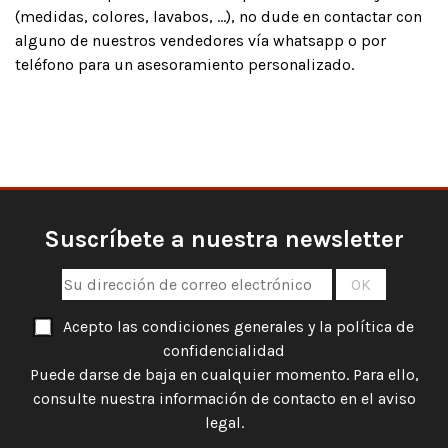
(medidas, colores, lavabos, ...), no dude en contactar con
alguno de nuestros vendedores vía whatsapp o por
teléfono para un asesoramiento personalizado.
Suscríbete a nuestra newsletter
Acepto las condiciones generales y la política de
confidencialidad
Puede darse de baja en cualquier momento. Para ello,
consulte nuestra información de contacto en el aviso
legal.