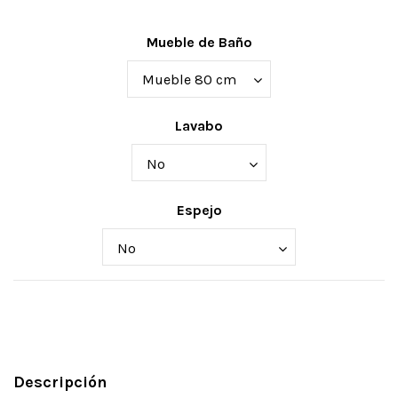
Mueble de Baño
Lavabo
Espejo
Descripción