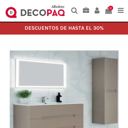
0
DESCUENTOS DE HASTA EL 30%