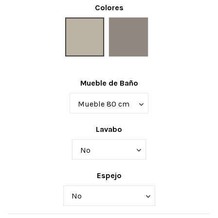
Colores
Arena
Luna
Mueble de Baño
Lavabo
Espejo