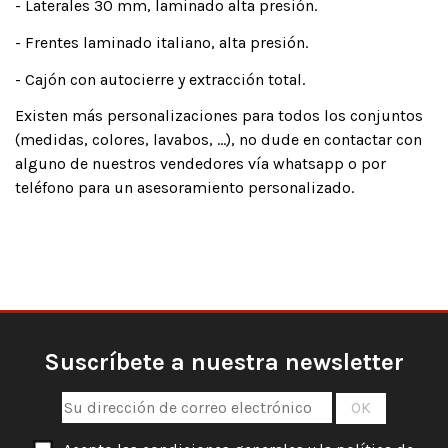
- Laterales 30 mm, laminado alta presión.
- Frentes laminado italiano, alta presión.
- Cajón con autocierre y extracción total.
Existen más personalizaciones para todos los conjuntos
(medidas, colores, lavabos, ...), no dude en contactar con
alguno de nuestros vendedores vía whatsapp o por
teléfono para un asesoramiento personalizado.
Suscríbete a nuestra newsletter