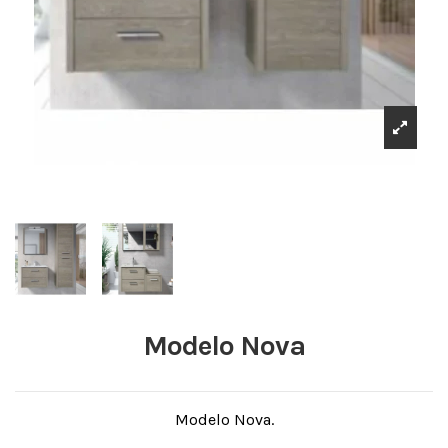
Modelo Nova
Modelo Nova.