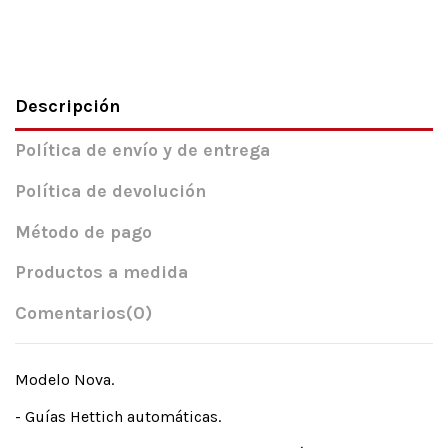
Descripción
Política de envío y de entrega
Política de devolución
Método de pago
Productos a medida
Comentarios
(0)
Modelo Nova.
- Guías Hettich automáticas.