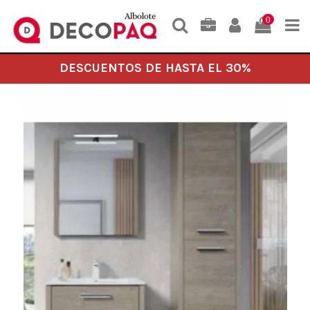
0
DESCUENTOS DE HASTA EL 30%