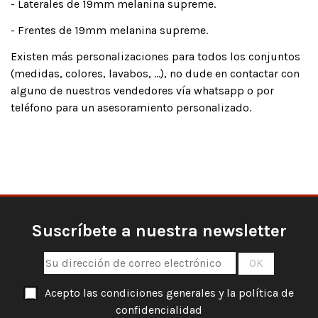
- Laterales de 19mm melanina supreme.
- Frentes de 19mm melanina supreme.
Existen más personalizaciones para todos los conjuntos
(medidas, colores, lavabos, ...), no dude en contactar con
alguno de nuestros vendedores vía whatsapp o por
teléfono para un asesoramiento personalizado.
Suscríbete a nuestra newsletter
Acepto las condiciones generales y la política de
confidencialidad