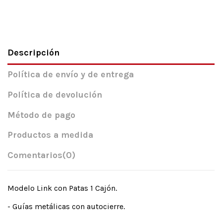
Descripción
Política de envío y de entrega
Política de devolución
Método de pago
Productos a medida
Comentarios
(0)
Modelo Link con Patas 1 Cajón.
- Guías metálicas con autocierre.