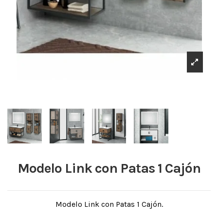
Modelo Link con Patas 1 Cajón
Modelo Link con Patas 1 Cajón.