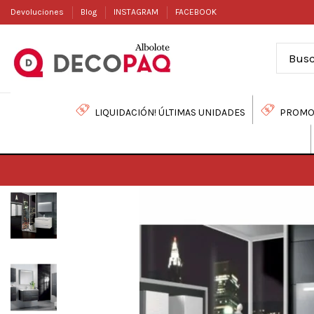
Devoluciones
Blog
INSTAGRAM
FACEBOOK
LIQUIDACIÓN! ÚLTIMAS UNIDADES
PROMO