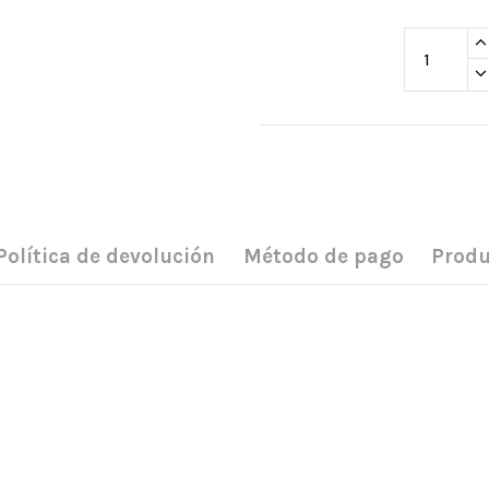
Política de devolución
Método de pago
Produ