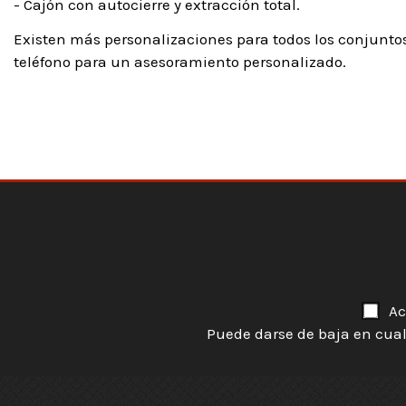
- Cajón con autocierre y extracción total.
Existen más personalizaciones para todos los conjuntos
teléfono para un asesoramiento personalizado.
Ac
Puede darse de baja en cual