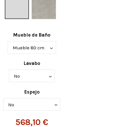
Mueble de Baño
Lavabo
Espejo
568,10 €