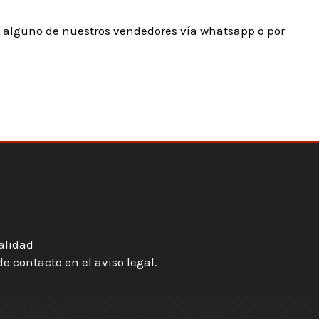
on alguno de nuestros vendedores vía whatsapp o por
ialidad
 contacto en el aviso legal.