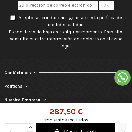
Acepto las condiciones generales y la política de
confidencialidad
Puede darse de baja en cualquier momento. Para ello,
consulte nuestra información de contacto en el aviso
legal.
Contáctanos
Políticas
Nuestra Empresa
287,50 €
Impuestos incluidos
Añadir al carrito