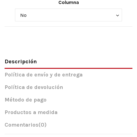
Columna
Descripción
Política de envío y de entrega
Política de devolución
Método de pago
Productos a medida
Comentarios
(0)