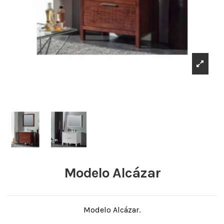
Modelo Alcázar
Modelo Alcázar.