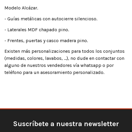
Modelo Alcázar.
- Guías metálicas con autocierre silencioso.
- Laterales MDF chapado pino.
- Frentes, puertas y casco madera pino.
Existen más personalizaciones para todos los conjuntos
(medidas, colores, lavabos, ...), no dude en contactar con
alguno de nuestros vendedores vía whatsapp o por
teléfono para un asesoramiento personalizado.
Suscríbete a nuestra newsletter