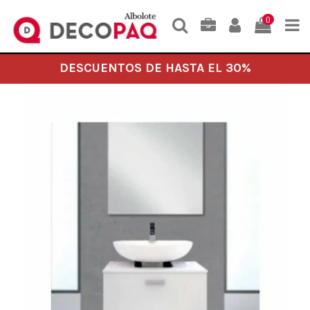
0
DESCUENTOS DE HASTA EL 30%