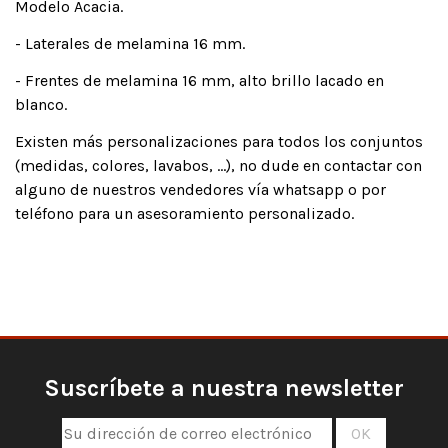
Modelo Acacia.
- Laterales de melamina 16 mm.
- Frentes de melamina 16 mm, alto brillo lacado en
blanco.
Existen más personalizaciones para todos los conjuntos
(medidas, colores, lavabos, ...), no dude en contactar con
alguno de nuestros vendedores vía whatsapp o por
teléfono para un asesoramiento personalizado.
Suscríbete a nuestra newsletter