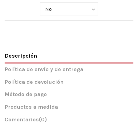
Descripción
Política de envío y de entrega
Política de devolución
Método de pago
Productos a medida
Comentarios
(0)