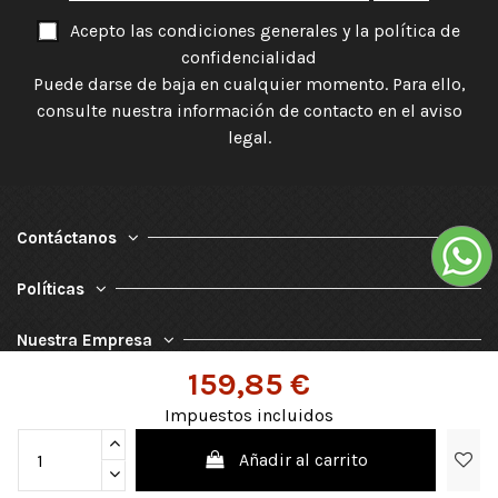
Acepto las condiciones generales y la política de
confidencialidad
Puede darse de baja en cualquier momento. Para ello,
consulte nuestra información de contacto en el aviso
legal.
Contáctanos
Políticas
Nuestra Empresa
159,85 €
Impuestos incluidos
Añadir al carrito