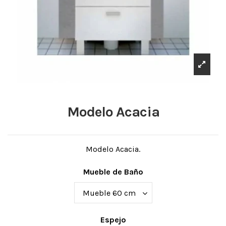
Modelo Acacia
Modelo Acacia.
Mueble de Baño
Espejo