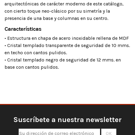
arquitectónicas de carácter moderno de este catálogo,
con cierto toque neo-clásico por su simetría y la
presencia de una base y columnas en su centro.
Características
• Estructura en chapa de acero inoxidable rellena de MDF
• Cristal templado transparente de seguridad de 10 mms.
en techo con cantos pulidos.
• Cristal templado negro de seguridad de 12 mms. en
base con cantos pulidos.
Suscríbete a nuestra newsletter