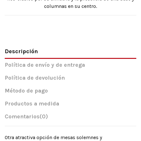
columnas en su centro.
Descripción
Política de envío y de entrega
Política de devolución
Método de pago
Productos a medida
Comentarios
(0)
Otra atractiva opción de mesas solemnes y