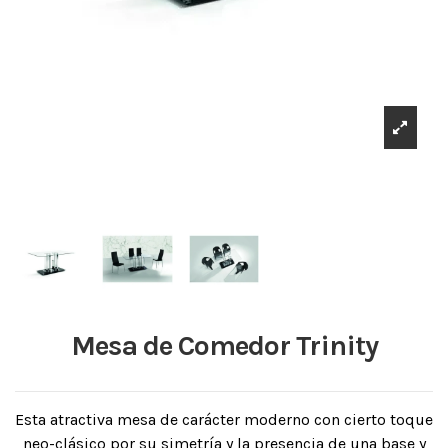
Mesa de Comedor Trinity
Esta atractiva mesa de carácter moderno con cierto toque
neo-clásico por su simetría y la presencia de una base y