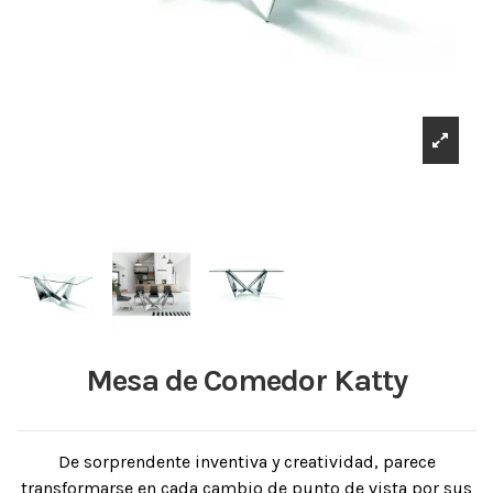
Mesa de Comedor Katty
De sorprendente inventiva y creatividad, parece
transformarse en cada cambio de punto de vista por sus