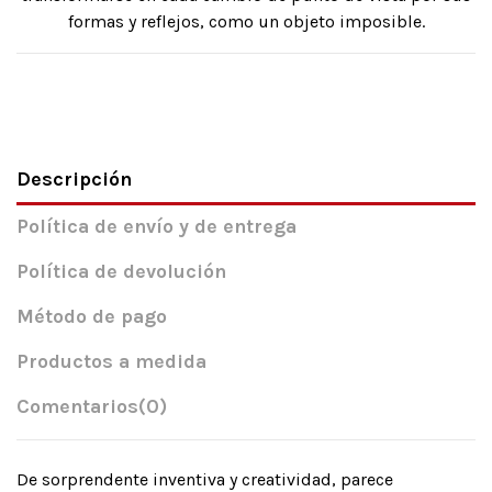
formas y reflejos, como un objeto imposible.
Descripción
Política de envío y de entrega
Política de devolución
Método de pago
Productos a medida
Comentarios
(0)
De sorprendente inventiva y creatividad, parece