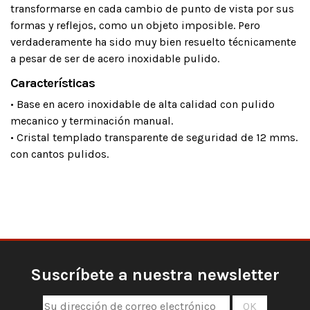
transformarse en cada cambio de punto de vista por sus
formas y reflejos, como un objeto imposible. Pero
verdaderamente ha sido muy bien resuelto técnicamente
a pesar de ser de acero inoxidable pulido.
Características
• Base en acero inoxidable de alta calidad con pulido
mecanico y terminación manual.
• Cristal templado transparente de seguridad de 12 mms.
con cantos pulidos.
Suscríbete a nuestra newsletter