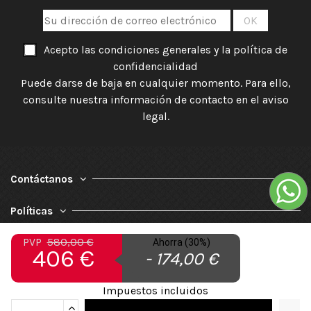
Acepto las condiciones generales y la política de
confidencialidad
Puede darse de baja en cualquier momento. Para ello,
consulte nuestra información de contacto en el aviso
legal.
Contáctanos
Políticas
PVP
580,00 €
Nuestra Empresa
Ahorra (30%)
406 €
- 174,00 €
Impuestos incluidos