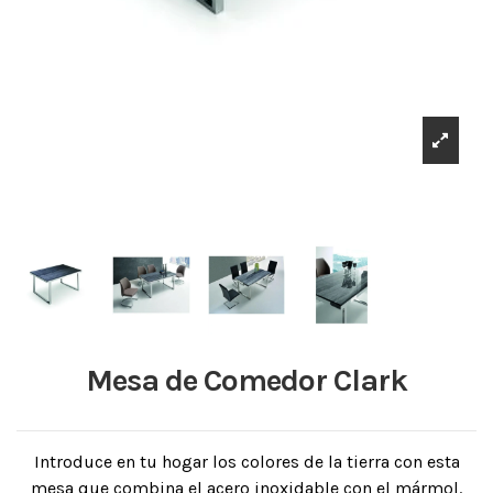
Mesa de Comedor Clark
Introduce en tu hogar los colores de la tierra con esta
mesa que combina el acero inoxidable con el mármol.