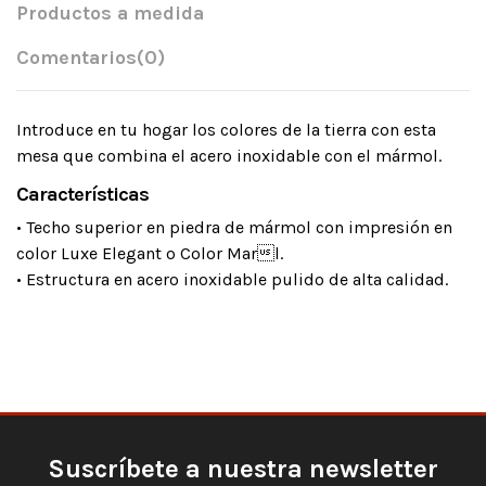
Productos a medida
Comentarios
(0)
Introduce en tu hogar los colores de la tierra con esta
mesa que combina el acero inoxidable con el mármol.
Características
• Techo superior en piedra de mármol con impresión en
color Luxe Elegant o Color Marl.
• Estructura en acero inoxidable pulido de alta calidad.
Suscríbete a nuestra newsletter