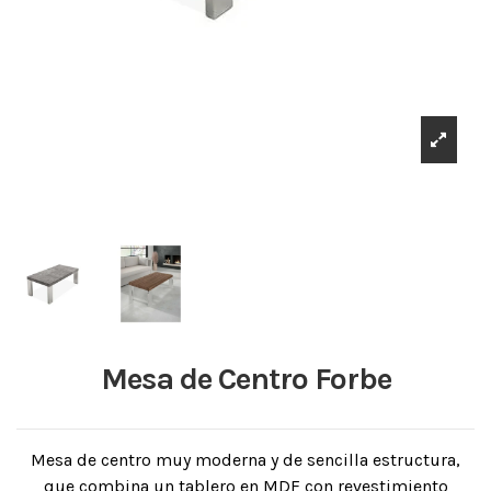
Mesa de Centro Forbe
Mesa de centro muy moderna y de sencilla estructura,
que combina un tablero en MDF con revestimiento