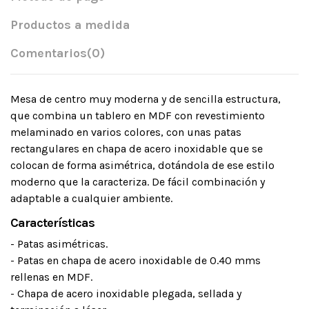
Productos a medida
Comentarios
(0)
Mesa de centro muy moderna y de sencilla estructura,
que combina un tablero en MDF con revestimiento
melaminado en varios colores, con unas patas
rectangulares en chapa de acero inoxidable que se
colocan de forma asimétrica, dotándola de ese estilo
moderno que la caracteriza. De fácil combinación y
adaptable a cualquier ambiente.
Características
- Patas asimétricas.
- Patas en chapa de acero inoxidable de 0.40 mms
rellenas en MDF.
- Chapa de acero inoxidable plegada, sellada y