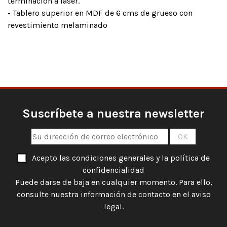
terminación a láser.
- Tablero superior en MDF de 6 cms de grueso con
revestimiento melaminado
Suscríbete a nuestra newsletter
Acepto las condiciones generales y la política de
confidencialidad
Puede darse de baja en cualquier momento. Para ello,
consulte nuestra información de contacto en el aviso
legal.