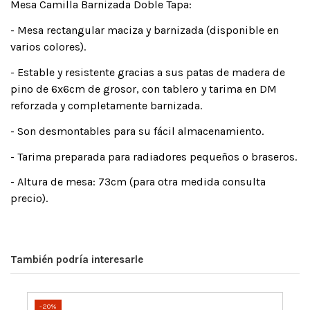
Mesa Camilla Barnizada Doble Tapa:
- Mesa rectangular maciza y barnizada (disponible en
varios colores).
- Estable y resistente gracias a sus patas de madera de
pino de 6x6cm de grosor, con tablero y tarima en DM
reforzada y completamente barnizada.
- Son desmontables para su fácil almacenamiento.
- Tarima preparada para radiadores pequeños o braseros.
- Altura de mesa: 73cm (para otra medida consulta
precio).
También podría interesarle
-20%