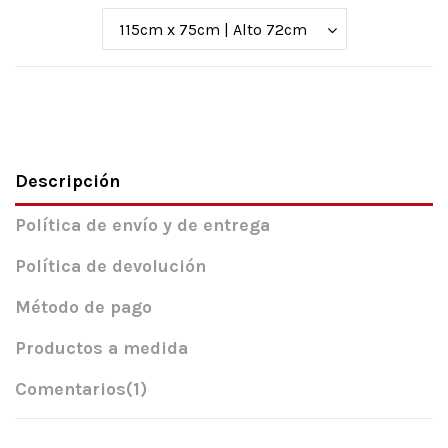
Descripción
Política de envío y de entrega
Política de devolución
Método de pago
Productos a medida
Comentarios
(1)