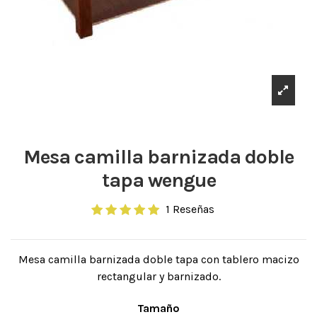
Mesa camilla barnizada doble
tapa wengue
1 Reseñas
Mesa camilla barnizada doble tapa con tablero macizo
rectangular y barnizado.
Tamaño