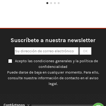
Suscríbete a nuestra newsletter
Acepto las condiciones generales y la política de
confidencialidad
Puede darse de baja en cualquier momento. Para ello,
consulte nuestra información de contacto en el aviso
legal.
Contáctanos