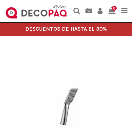
0
DESCUENTOS DE HASTA EL 30%