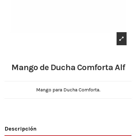
Mango de Ducha Comforta Alf
Mango para Ducha Comforta.
Descripción