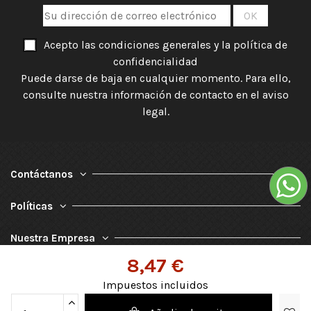
Acepto las condiciones generales y la política de
confidencialidad
Puede darse de baja en cualquier momento. Para ello,
consulte nuestra información de contacto en el aviso
legal.
Contáctanos
Políticas
Nuestra Empresa
8,47 €
Impuestos incluidos