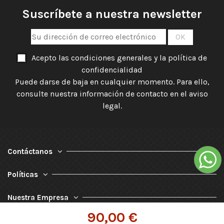
Suscríbete a nuestra newsletter
Acepto las condiciones generales y la política de
confidencialidad
Puede darse de baja en cualquier momento. Para ello,
consulte nuestra información de contacto en el aviso
legal.
Contáctanos
Políticas
Nuestra Empresa
90,00 €