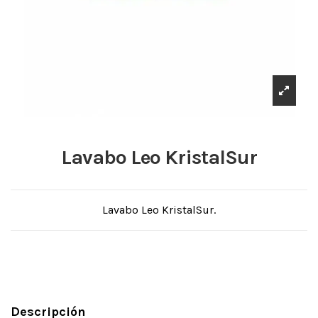
Lavabo Leo KristalSur
Lavabo Leo KristalSur.
Descripción