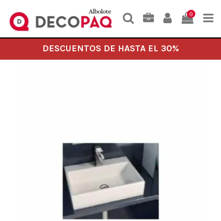
0
DESCUENTOS DE HASTA EL 30%