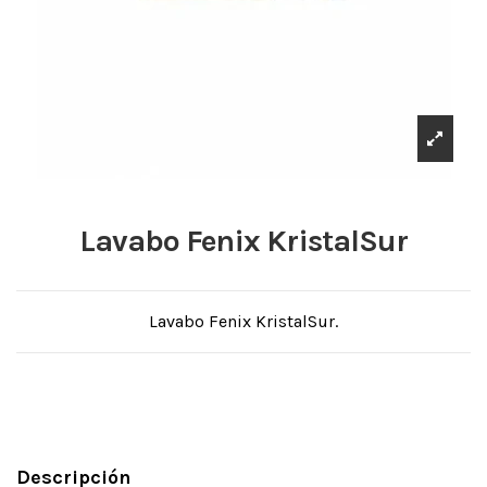
Lavabo Fenix KristalSur
Lavabo Fenix KristalSur.
Descripción