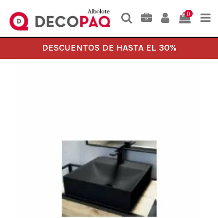
0
DESCUENTOS DE HASTA EL 30%