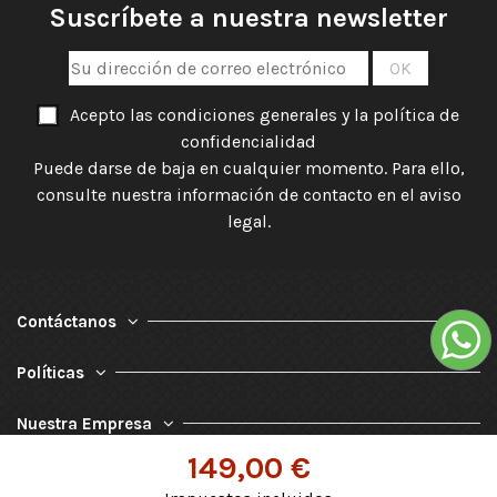
Suscríbete a nuestra newsletter
Acepto las condiciones generales y la política de
confidencialidad
Puede darse de baja en cualquier momento. Para ello,
consulte nuestra información de contacto en el aviso
legal.
Contáctanos
Políticas
Nuestra Empresa
149,00 €