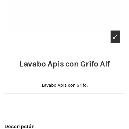
Lavabo Apis con Grifo Alf
Lavabo Apis con Grifo.
Descripción