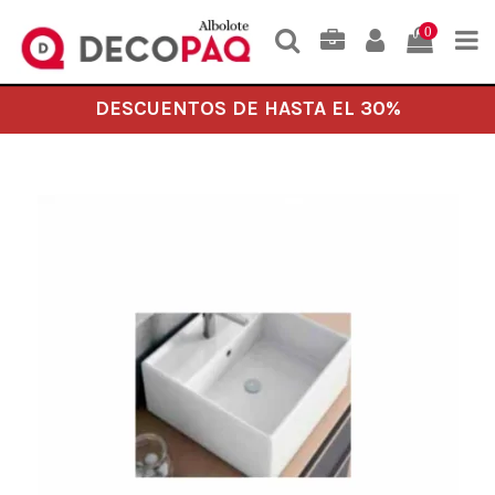
0
DESCUENTOS DE HASTA EL 30%