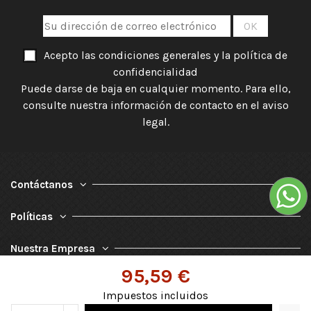
Acepto las condiciones generales y la política de
confidencialidad
Puede darse de baja en cualquier momento. Para ello,
consulte nuestra información de contacto en el aviso
legal.
Contáctanos
Políticas
Nuestra Empresa
95,59 €
Impuestos incluidos