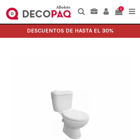
0
DESCUENTOS DE HASTA EL 30%