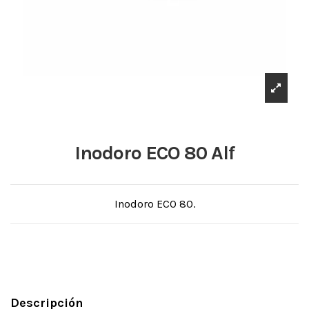
Inodoro ECO 80 Alf
Inodoro ECO 80.
Descripción