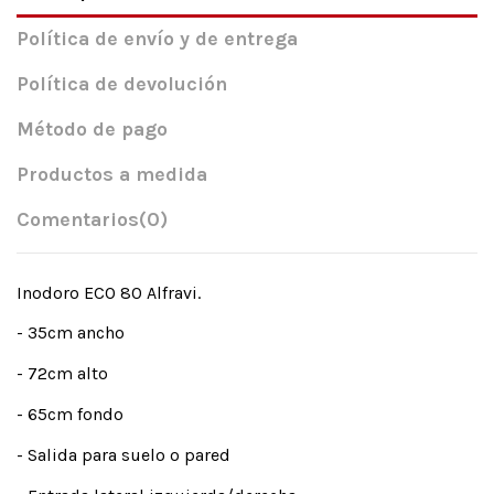
Política de envío y de entrega
Política de devolución
Método de pago
Productos a medida
Comentarios
(0)
Inodoro ECO 80 Alfravi.
- 35cm ancho
- 72cm alto
- 65cm fondo
- Salida para suelo o pared