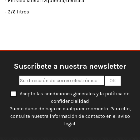
- Entrada lateral izquierda/derecha
- 3/6 litros
Suscríbete a nuestra newsletter
Acepto las condiciones generales y la política de
confidencialidad
Puede darse de baja en cualquier momento. Para ello,
consulte nuestra información de contacto en el aviso
legal.