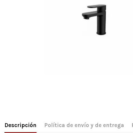
Descripción
Política de envío y de entrega