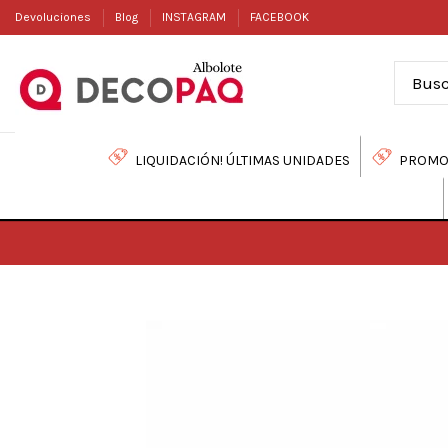
Devoluciones
Blog
INSTAGRAM
FACEBOOK
LIQUIDACIÓN! ÚLTIMAS UNIDADES
PROMO