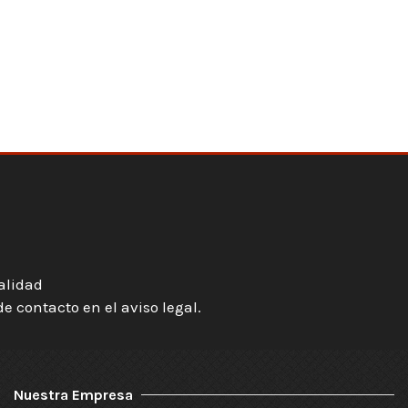
ialidad
 contacto en el aviso legal.
Nuestra Empresa