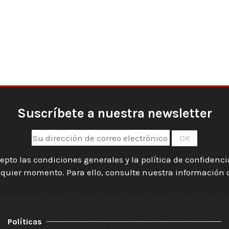
Suscríbete a nuestra newsletter
epto las condiciones generales y la política de confidenc
quier momento. Para ello, consulte nuestra información de
Políticas