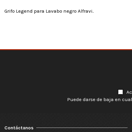
Grifo Legend para Lavabo negro Alfravi.
Ac
Puede darse de baja en cual
Contáctanos