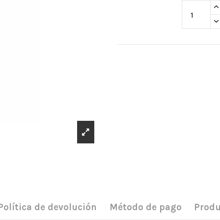
Política de devolución
Método de pago
Produ