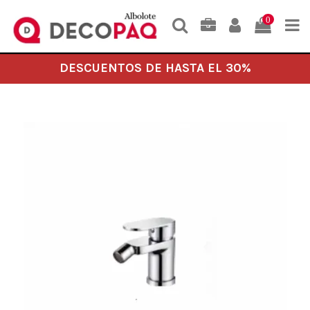
0
DESCUENTOS DE HASTA EL 30%