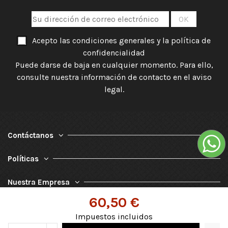
Acepto las condiciones generales y la política de
confidencialidad
Puede darse de baja en cualquier momento. Para ello,
consulte nuestra información de contacto en el aviso
legal.
Contáctanos
Políticas
Nuestra Empresa
60,50 €
Impuestos incluidos