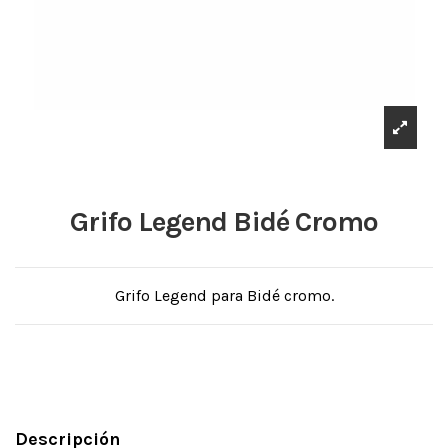
Grifo Legend Bidé Cromo
Grifo Legend para Bidé cromo.
Descripción