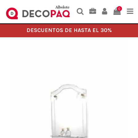
0
DESCUENTOS DE HASTA EL 30%