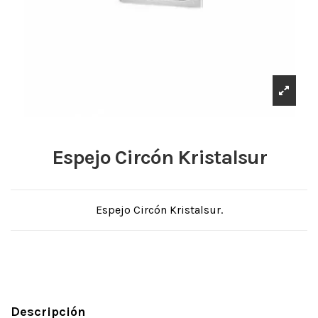
Espejo Circón Kristalsur
Espejo Circón Kristalsur.
Descripción