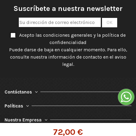
Suscríbete a nuestra newsletter
Acepto las condiciones generales y la política de
confidencialidad
Puede darse de baja en cualquier momento. Para ello,
consulte nuestra información de contacto en el aviso
legal.
Contáctanos
Políticas
Nuestra Empresa
72,00 €