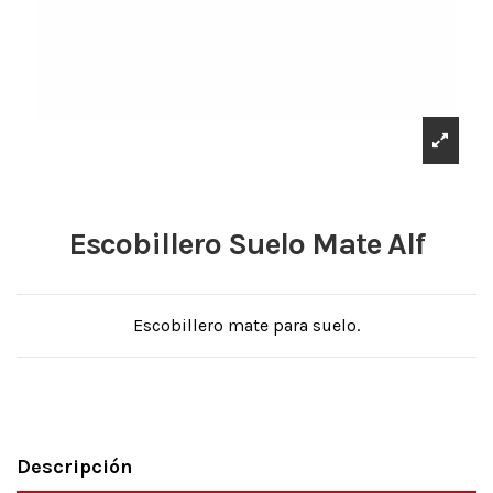
Escobillero Suelo Mate Alf
Escobillero mate para suelo.
Descripción