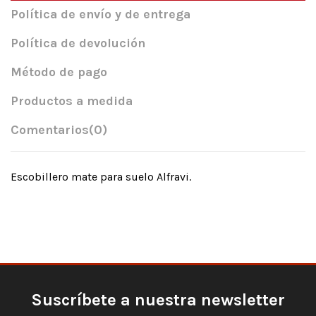
Política de envío y de entrega
Política de devolución
Método de pago
Productos a medida
Comentarios
(0)
Escobillero mate para suelo Alfravi.
Suscríbete a nuestra newsletter