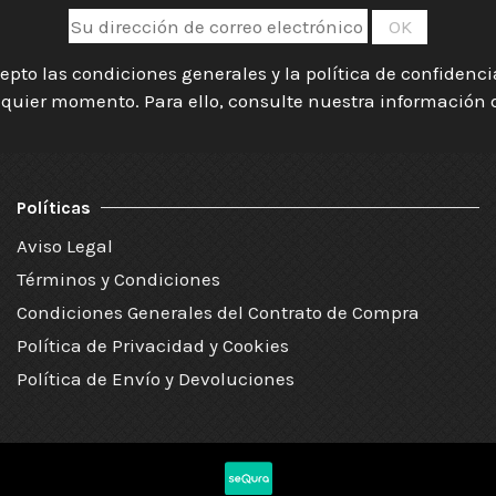
epto las condiciones generales y la política de confidenc
quier momento. Para ello, consulte nuestra información de
Políticas
Aviso Legal
Términos y Condiciones
Condiciones Generales del Contrato de Compra
Política de Privacidad y Cookies
Política de Envío y Devoluciones