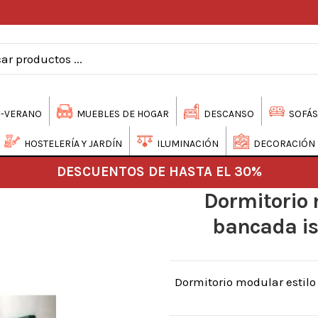
-VERANO
MUEBLES DE HOGAR
DESCANSO
SOFÁS
HOSTELERÍA Y JARDÍN
ILUMINACIÓN
DECORACIÓN
DESCUENTOS DE HASTA EL 30%
Dormitorio 
bancada is
Dormitorio modular estil