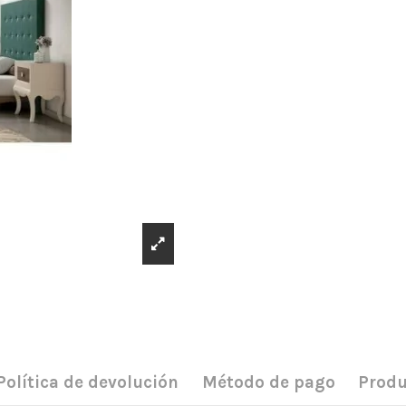
Política de devolución
Método de pago
Produ