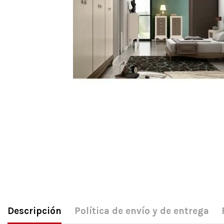
Descripción
Política de envío y de entrega