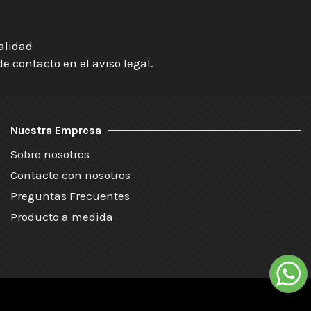
ialidad
 contacto en el aviso legal.
Nuestra Empresa
Sobre nosotros
Contacte con nosotros
Preguntas Frecuentes
Producto a medida