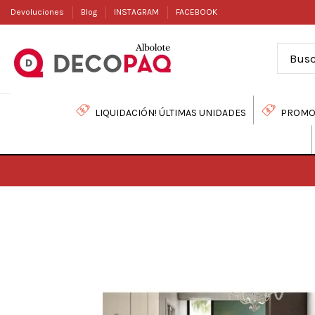
Devoluciones
Blog
INSTAGRAM
FACEBOOK
LIQUIDACIÓN! ÚLTIMAS UNIDADES
PROMO