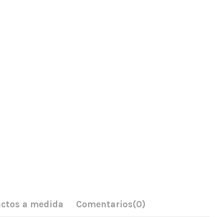
ctos a medida
Comentarios
(0)