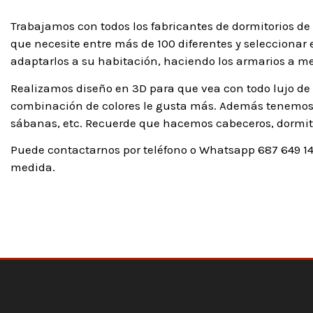
Trabajamos con todos los fabricantes de dormitorios de 
que necesite entre más de 100 diferentes y seleccionar 
adaptarlos a su habitación, haciendo los armarios a m
Realizamos diseño en 3D para que vea con todo lujo de 
combinación de colores le gusta más. Además tenemos t
sábanas, etc. Recuerde que hacemos cabeceros, dormit
Puede contactarnos por teléfono o Whatsapp 687 649 14
medida.