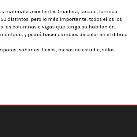
os materiales existentes (madera, lacado, formica,
50 distintos, pero lo más importante, todos ellos los
s las columnas o vigas que tenga su habitación.
 montado, y podrá hacer cambios de color en el dibujo
aras, sabanas, flexos, mesas de estudio, sillas