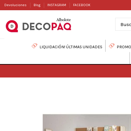
Devoluciones
Blog
INSTAGRAM
FACEBOOK
LIQUIDACIÓN! ÚLTIMAS UNIDADES
PROMO