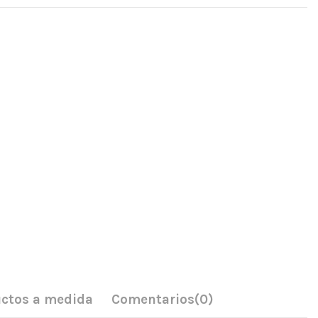
ctos a medida
Comentarios
(0)