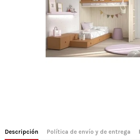
Descripción
Política de envío y de entrega