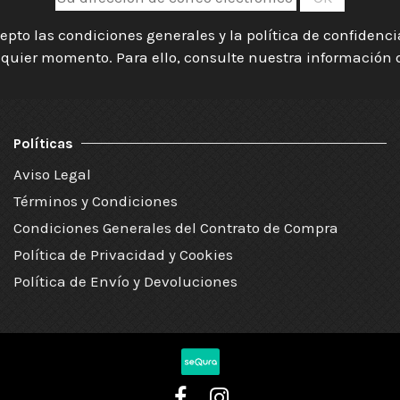
epto las condiciones generales y la política de confidenc
quier momento. Para ello, consulte nuestra información de
Políticas
Aviso Legal
Términos y Condiciones
Condiciones Generales del Contrato de Compra
Política de Privacidad y Cookies
Política de Envío y Devoluciones