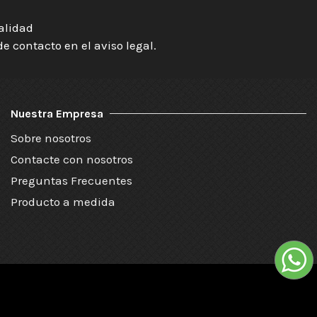
ialidad
 contacto en el aviso legal.
Nuestra Empresa
Sobre nosotros
Contacte con nosotros
Preguntas Frecuentes
Producto a medida