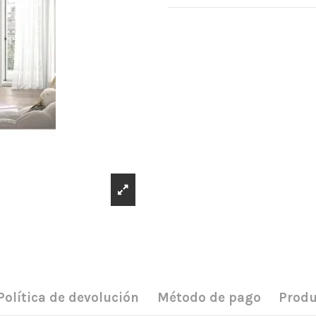
Política de devolución
Método de pago
Produ