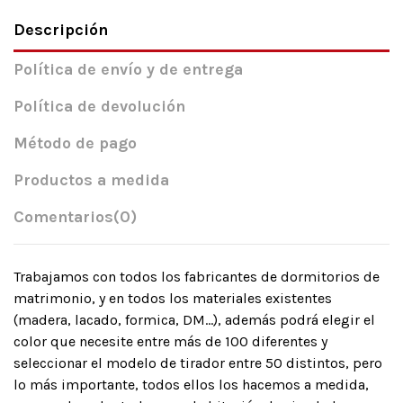
Descripción
Política de envío y de entrega
Política de devolución
Método de pago
Productos a medida
Comentarios
(0)
Trabajamos con todos los fabricantes de dormitorios de
matrimonio, y en todos los materiales existentes
(madera, lacado, formica, DM…), además podrá elegir el
color que necesite entre más de 100 diferentes y
seleccionar el modelo de tirador entre 50 distintos, pero
lo más importante, todos ellos los hacemos a medida,