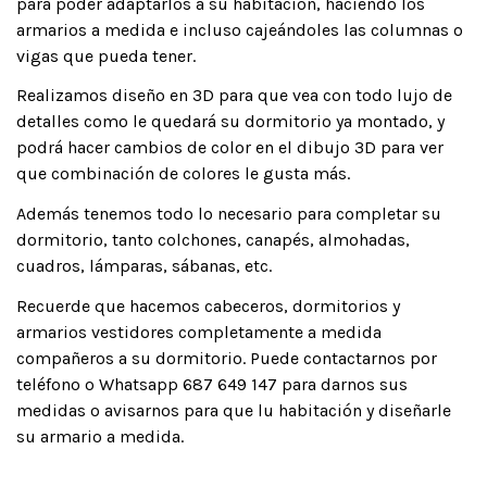
para poder adaptarlos a su habitación, haciendo los
armarios a medida e incluso cajeándoles las columnas o
vigas que pueda tener.
Realizamos diseño en 3D para que vea con todo lujo de
detalles como le quedará su dormitorio ya montado, y
podrá hacer cambios de color en el dibujo 3D para ver
que combinación de colores le gusta más.
Además tenemos todo lo necesario para completar su
dormitorio, tanto colchones, canapés, almohadas,
cuadros, lámparas, sábanas, etc.
Recuerde que hacemos cabeceros, dormitorios y
armarios vestidores completamente a medida
compañeros a su dormitorio. Puede contactarnos por
teléfono o Whatsapp 687 649 147 para darnos sus
medidas o avisarnos para que lu habitación y diseñarle
su armario a medida.