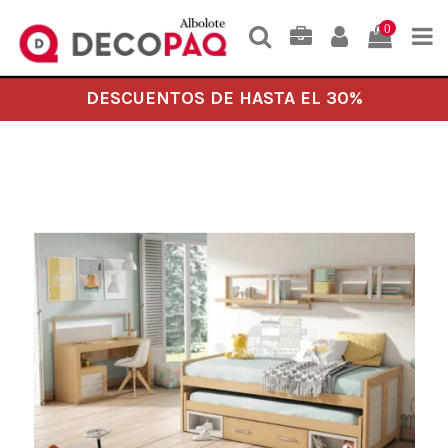
0
DESCUENTOS DE HASTA EL 30%