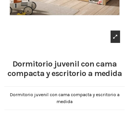
Dormitorio juvenil con cama
compacta y escritorio a medida
Dormitorio juvenil con cama compacta y escritorio a
medida