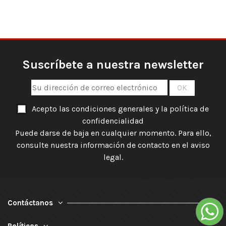
Suscríbete a nuestra newsletter
Acepto las condiciones generales y la política de
confidencialidad
Puede darse de baja en cualquier momento. Para ello,
consulte nuestra información de contacto en el aviso
legal.
Contáctanos