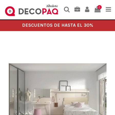
0
DESCUENTOS DE HASTA EL 30%