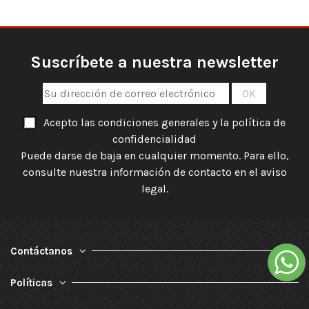
Suscríbete a nuestra newsletter
Acepto las condiciones generales y la política de
confidencialidad
Puede darse de baja en cualquier momento. Para ello,
consulte nuestra información de contacto en el aviso
legal.
Contáctanos
Políticas