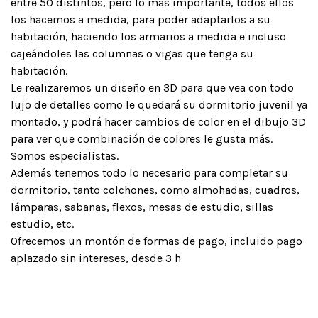
entre 50 distintos, pero lo más importante, todos ellos
los hacemos a medida, para poder adaptarlos a su
habitación, haciendo los armarios a medida e incluso
cajeándoles las columnas o vigas que tenga su
habitación.
Le realizaremos un diseño en 3D para que vea con todo
lujo de detalles como le quedará su dormitorio juvenil ya
montado, y podrá hacer cambios de color en el dibujo 3D
para ver que combinación de colores le gusta más.
Somos especialistas.
Además tenemos todo lo necesario para completar su
dormitorio, tanto colchones, como almohadas, cuadros,
lámparas, sabanas, flexos, mesas de estudio, sillas
estudio, etc.
Ofrecemos un montón de formas de pago, incluido pago
aplazado sin intereses, desde 3 h