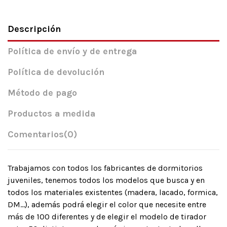
Descripción
Política de envío y de entrega
Política de devolución
Método de pago
Productos a medida
Comentarios
(0)
Trabajamos con todos los fabricantes de dormitorios
juveniles, tenemos todos los modelos que busca y en
todos los materiales existentes (madera, lacado, formica,
DM…), además podrá elegir el color que necesite entre
más de 100 diferentes y de elegir el modelo de tirador