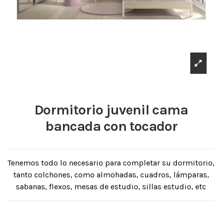
Dormitorio juvenil cama
bancada con tocador
Tenemos todo lo necesario para completar su dormitorio,
tanto colchones, como almohadas, cuadros, lámparas,
sabanas, flexos, mesas de estudio, sillas estudio, etc