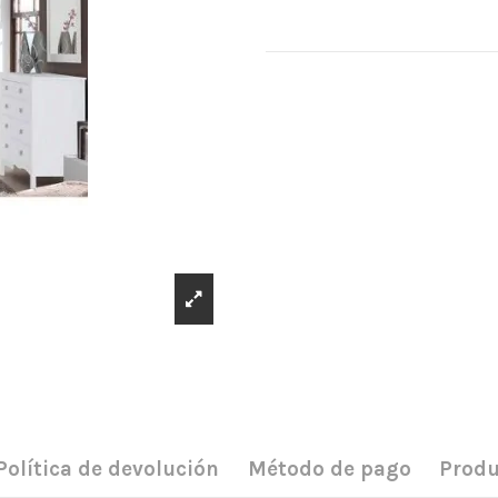
Política de devolución
Método de pago
Produ