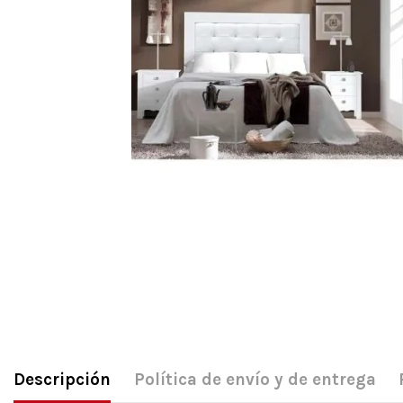
Descripción
Política de envío y de entrega