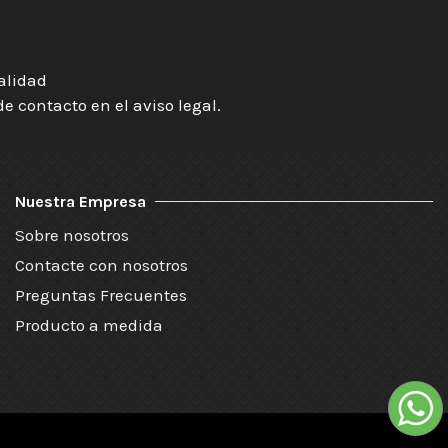
ialidad
 contacto en el aviso legal.
Nuestra Empresa
Sobre nosotros
Contacte con nosotros
Preguntas Frecuentes
Producto a medida