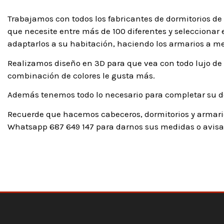
Trabajamos con todos los fabricantes de dormitorios de 
que necesite entre más de 100 diferentes y seleccionar 
adaptarlos a su habitación, haciendo los armarios a m
Realizamos diseño en 3D para que vea con todo lujo de 
combinación de colores le gusta más.
Además tenemos todo lo necesario para completar su do
Recuerde que hacemos cabeceros, dormitorios y armari
Whatsapp 687 649 147 para darnos sus medidas o avisar