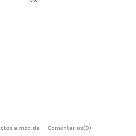
ctos a medida
Comentarios
(0)