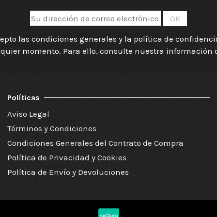
epto las condiciones generales y la política de confidenc
quier momento. Para ello, consulte nuestra información de
Políticas
Aviso Legal
Términos y Condiciones
Condiciones Generales del Contrato de Compra
Política de Privacidad y Cookies
Política de Envío y Devoluciones