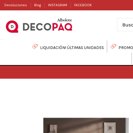
Devoluciones
Blog
INSTAGRAM
FACEBOOK
LIQUIDACIÓN! ÚLTIMAS UNIDADES
PROMO