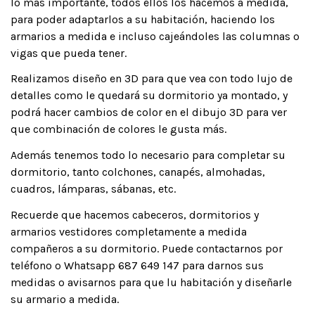
lo más importante, todos ellos los hacemos a medida,
para poder adaptarlos a su habitación, haciendo los
armarios a medida e incluso cajeándoles las columnas o
vigas que pueda tener.
Realizamos diseño en 3D para que vea con todo lujo de
detalles como le quedará su dormitorio ya montado, y
podrá hacer cambios de color en el dibujo 3D para ver
que combinación de colores le gusta más.
Además tenemos todo lo necesario para completar su
dormitorio, tanto colchones, canapés, almohadas,
cuadros, lámparas, sábanas, etc.
Recuerde que hacemos cabeceros, dormitorios y
armarios vestidores completamente a medida
compañeros a su dormitorio. Puede contactarnos por
teléfono o Whatsapp 687 649 147 para darnos sus
medidas o avisarnos para que lu habitación y diseñarle
su armario a medida.