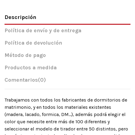
Descripción
Política de envío y de entrega
Política de devolución
Método de pago
Productos a medida
Comentarios
(0)
Trabajamos con todos los fabricantes de dormitorios de
matrimonio, y en todos los materiales existentes
(madera, lacado, formica, DM…), además podrá elegir el
color que necesite entre más de 100 diferentes y
seleccionar el modelo de tirador entre 50 distintos, pero