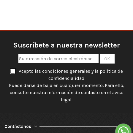
Suscríbete a nuestra newsletter
Acepto las condiciones generales y la política de
confidencialidad
Puede darse de baja en cualquier momento. Para ello,
consulte nuestra información de contacto en el aviso
legal.
Contáctanos