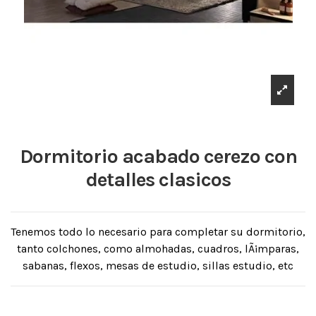
Dormitorio acabado cerezo con
detalles clasicos
Tenemos todo lo necesario para completar su dormitorio,
tanto colchones, como almohadas, cuadros, lÃ¡mparas,
sabanas, flexos, mesas de estudio, sillas estudio, etc