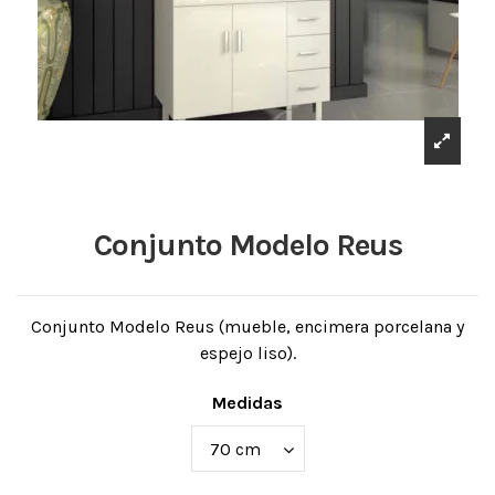
Conjunto Modelo Reus
Conjunto Modelo Reus (mueble, encimera porcelana y
espejo liso).
Medidas