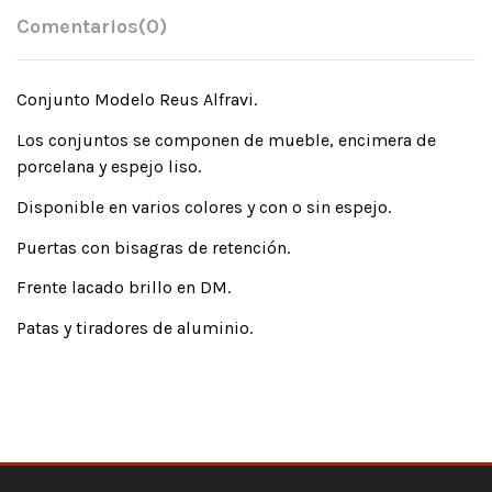
Comentarios
(0)
Conjunto Modelo Reus Alfravi.
Los conjuntos se componen de mueble, encimera de
porcelana y espejo liso.
Disponible en varios colores y con o sin espejo.
Puertas con bisagras de retención.
Frente lacado brillo en DM.
Patas y tiradores de aluminio.