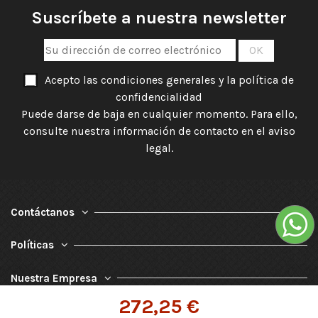
Suscríbete a nuestra newsletter
Acepto las condiciones generales y la política de
confidencialidad
Puede darse de baja en cualquier momento. Para ello,
consulte nuestra información de contacto en el aviso
legal.
Contáctanos
Políticas
Nuestra Empresa
272,25 €