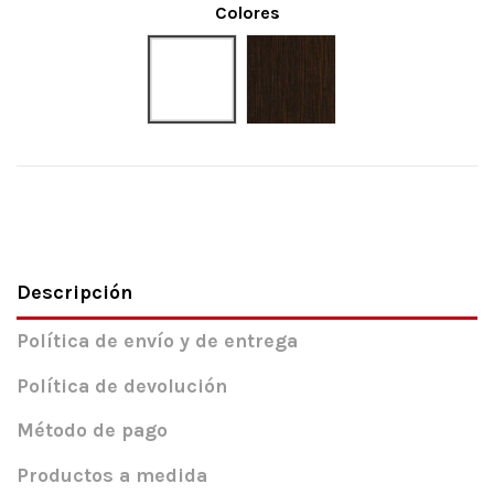
Colores
Blanco liso
Wengué
Descripción
Política de envío y de entrega
Política de devolución
Método de pago
Productos a medida