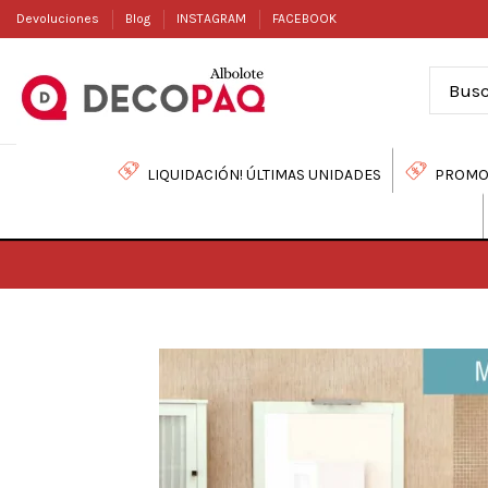
Devoluciones
Blog
INSTAGRAM
FACEBOOK
LIQUIDACIÓN! ÚLTIMAS UNIDADES
PROMO