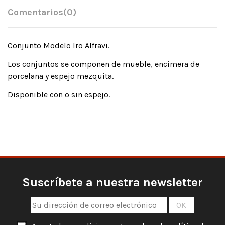
Comentarios
(0)
Conjunto Modelo Iro Alfravi.
Los conjuntos se componen de mueble, encimera de
porcelana y espejo mezquita.
Disponible con o sin espejo.
Suscríbete a nuestra newsletter