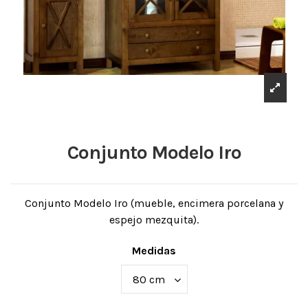
Conjunto Modelo Iro
Conjunto Modelo Iro (mueble, encimera porcelana y
espejo mezquita).
Medidas