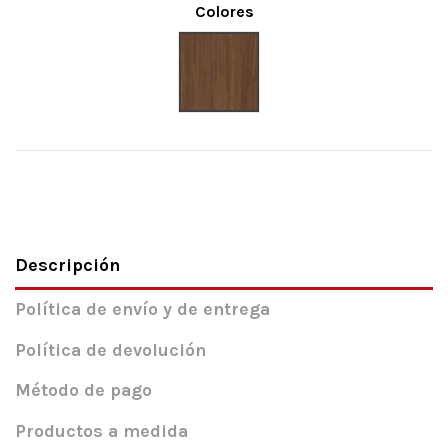
Colores
Nogal
Descripción
Política de envío y de entrega
Política de devolución
Método de pago
Productos a medida