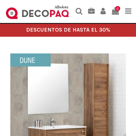
0
DESCUENTOS DE HASTA EL 30%