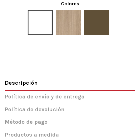
Colores
Blanco liso
Cambrian
Tabaco
Descripción
Política de envío y de entrega
Política de devolución
Método de pago
Productos a medida