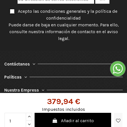
Acepto las condiciones generales y la política de
confidencialidad
Puede darse de baja en cualquier momento. Para ello,
consulte nuestra información de contacto en el aviso
legal.
Contáctanos
Políticas
Nuestra Empresa
379,94 €
Impuestos incluidos
Añadir al carrito