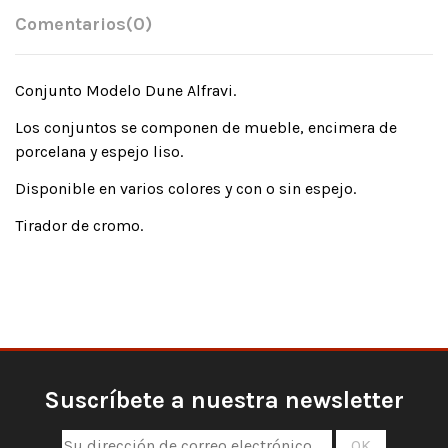
Comentarios
(0)
Conjunto Modelo Dune Alfravi.
Los conjuntos se componen de mueble, encimera de
porcelana y espejo liso.
Disponible en varios colores y con o sin espejo.
Tirador de cromo.
Suscríbete a nuestra newsletter