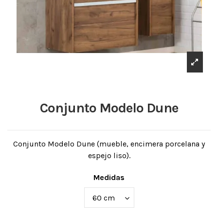
Conjunto Modelo Dune
Conjunto Modelo Dune (mueble, encimera porcelana y
espejo liso).
Medidas